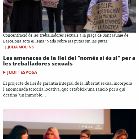
Concentració de les treballadores sexuals a la plaça de Sant Jaume de
Barcelona sota el lema "Nada sobre las putas sin las putas"
|
JULIA MOLINS
Les amenaces de la llei del "només sí és sí" per a
les treballadores sexuals
JUDIT ESPOSA
El projecte de llei de garantia integral de la llibertat sexual incorpora
l’anomenada terceria locativa, que estableix una sanció per a qui
destina "un immoble...