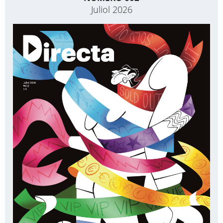
Juliol 2026