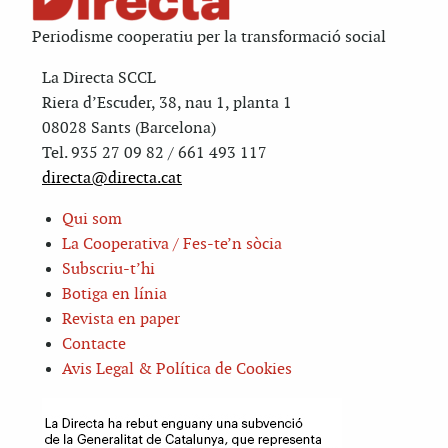
Periodisme cooperatiu per la transformació social
La Directa SCCL
Riera d’Escuder, 38, nau 1, planta 1
08028 Sants (Barcelona)
Tel. 935 27 09 82 / 661 493 117
directa@directa.cat
Qui som
La Cooperativa / Fes-te’n sòcia
Subscriu-t’hi
Botiga en línia
Revista en paper
Contacte
Avis Legal & Política de Cookies