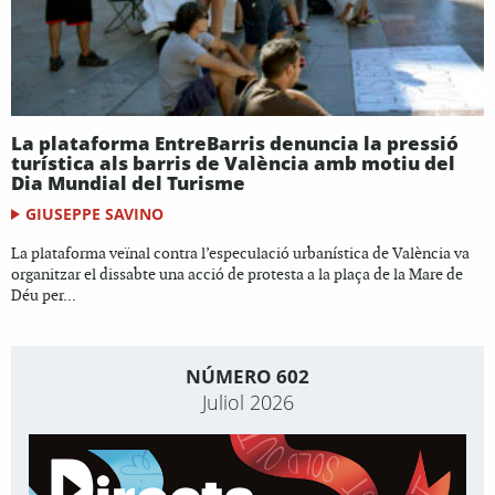
La plataforma EntreBarris denuncia la pressió
turística als barris de València amb motiu del
Dia Mundial del Turisme
GIUSEPPE SAVINO
La plataforma veïnal contra l’especulació urbanística de València va
organitzar el dissabte una acció de protesta a la plaça de la Mare de
Déu per...
NÚMERO 602
Juliol 2026