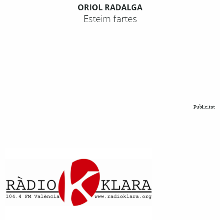
ORIOL RADALGA
Esteim fartes
Publicitat