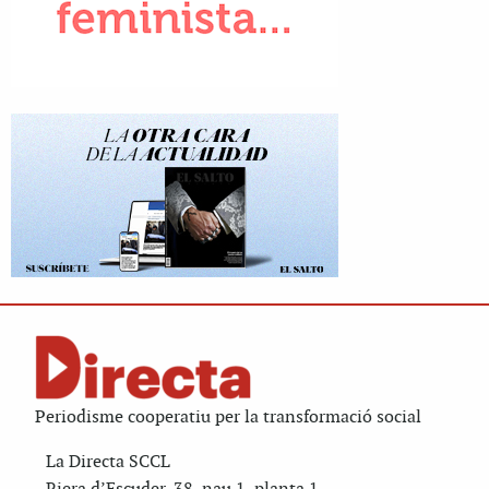
Periodisme cooperatiu per la transformació social
La Directa SCCL