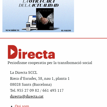
Periodisme cooperatiu per la transformació social
La Directa SCCL
Riera d’Escuder, 38, nau 1, planta 1
08028 Sants (Barcelona)
Tel. 935 27 09 82 / 661 493 117
directa@directa.cat
Qui som