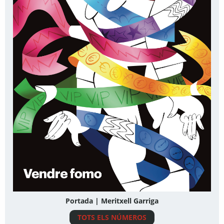
Portada | Meritxell Garriga
TOTS ELS NÚMEROS