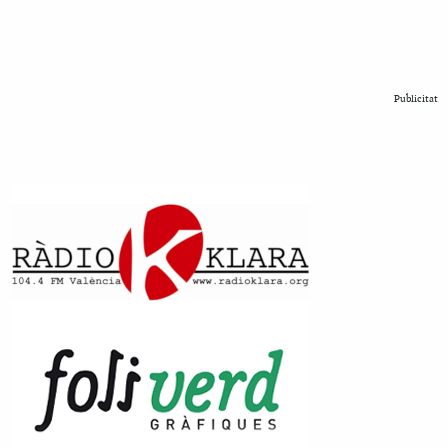
Publicitat