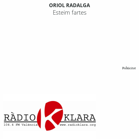
ORIOL RADALGA
Esteim fartes
Publicitat