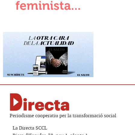
Periodisme cooperatiu per la transformació social
La Directa SCCL