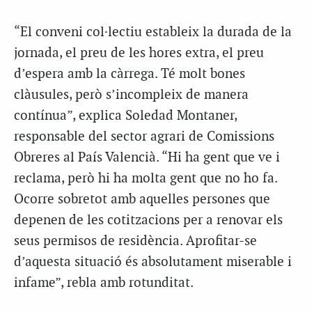
“El conveni col·lectiu estableix la durada de la
jornada, el preu de les hores extra, el preu
d’espera amb la càrrega. Té molt bones
clàusules, però s’incompleix de manera
contínua”, explica Soledad Montaner,
responsable del sector agrari de Comissions
Obreres al País Valencià. “Hi ha gent que ve i
reclama, però hi ha molta gent que no ho fa.
Ocorre sobretot amb aquelles persones que
depenen de les cotitzacions per a renovar els
seus permisos de residència. Aprofitar-se
d’aquesta situació és absolutament miserable i
infame”, rebla amb rotunditat.