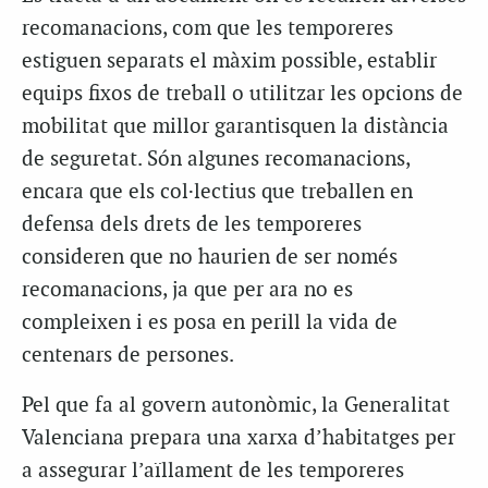
recomanacions, com que les temporeres
estiguen separats el màxim possible, establir
equips fixos de treball o utilitzar les opcions de
mobilitat que millor garantisquen la distància
de seguretat. Són algunes recomanacions,
encara que els col·lectius que treballen en
defensa dels drets de les temporeres
consideren que no haurien de ser només
recomanacions, ja que per ara no es
compleixen i es posa en perill la vida de
centenars de persones.
Pel que fa al govern autonòmic, la Generalitat
Valenciana prepara una xarxa d’habitatges per
a assegurar l’aïllament de les temporeres