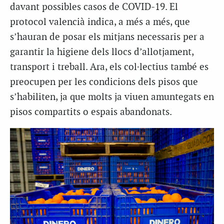
davant possibles casos de COVID-19. El
protocol valencià indica, a més a més, que
s’hauran de posar els mitjans necessaris per a
garantir la higiene dels llocs d’allotjament,
transport i treball. Ara, els col·lectius també es
preocupen per les condicions dels pisos que
s’habiliten, ja que molts ja viuen amuntegats en
pisos compartits o espais abandonats.