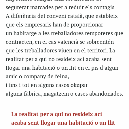
seguretat marcades per a reduir els contagis.
A diferència del conveni català, que estableix
que els empresaris han de proporcionar
un habitatge a les treballadores temporeres que
contracten, en el cas valencià se sobreentén
que les treballadores viuen en el territori. La
realitat per a qui no resideix ací acaba sent
llogar una habitació o un llit en el pis d’algun
amic o company de feina,
i fins i tot en alguns casos okupar
alguna fàbrica, magatzem o cases abandonades.
La realitat per a qui no resideix ací
acaba sent llogar una habitació o un llit