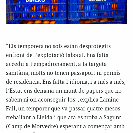
“Els temporers no sols estan desprotegits
enfront de l’explotació laboral. Ens falta
accedir a l’empadronament, a la targeta
sanitària, molts no tenen passaport ni permís
de residència. Ens falta l’idioma, i a més a més,
l’Estat ens demana un munt de papers que no
sabem ni on aconseguir-los”, explica Lamine
Fall, un temporer que va passar quatre mesos
treballant a Lleida i que ara es troba a Sagunt
(Camp de Morvedre) esperant a començar amb