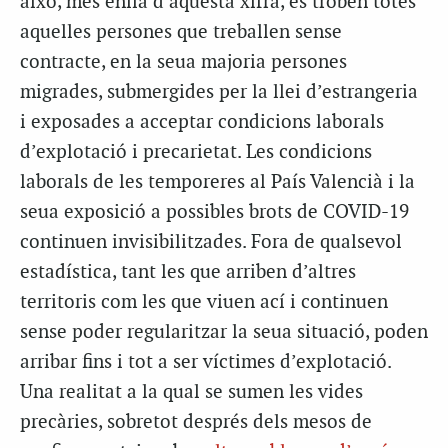
això, més enllà d’aquesta xifra, es troben totes
aquelles persones que treballen sense
contracte, en la seua majoria persones
migrades, submergides per la llei d’estrangeria
i exposades a acceptar condicions laborals
d’explotació i precarietat. Les condicions
laborals de les temporeres al País Valencià i la
seua exposició a possibles brots de COVID-19
continuen invisibilitzades. Fora de qualsevol
estadística, tant les que arriben d’altres
territoris com les que viuen ací i continuen
sense poder regularitzar la seua situació, poden
arribar fins i tot a ser víctimes d’explotació.
Una realitat a la qual se sumen les vides
precàries, sobretot després dels mesos de