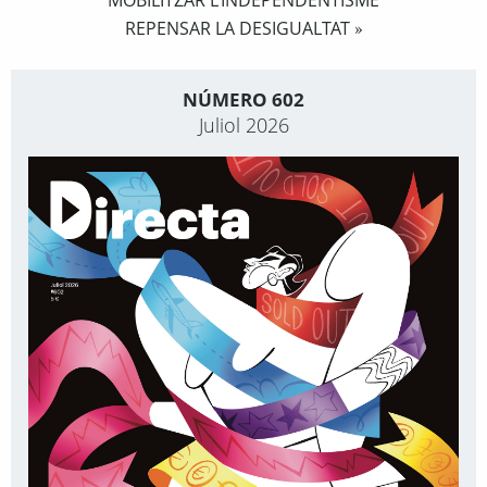
REPENSAR LA DESIGUALTAT
»
NÚMERO 602
Juliol 2026