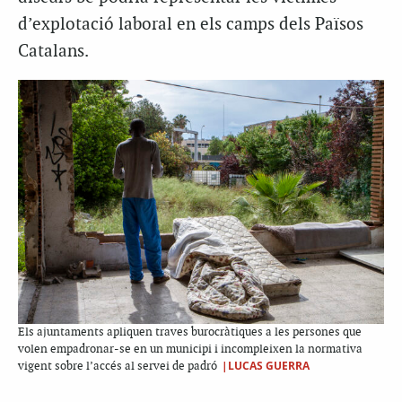
d’explotació laboral en els camps dels Països
Catalans.
Els ajuntaments apliquen traves burocràtiques a les persones que
volen empadronar-se en un municipi i incompleixen la normativa
|LUCAS GUERRA
vigent sobre l’accés al servei de padró