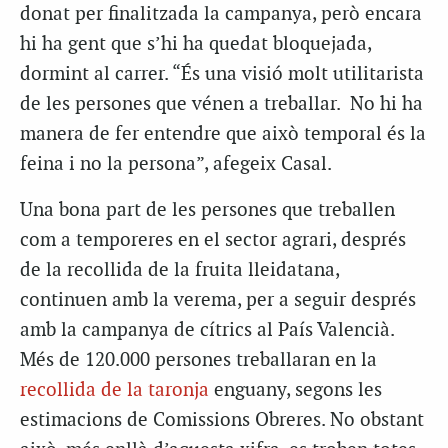
donat per finalitzada la campanya, però encara
hi ha gent que s’hi ha quedat bloquejada,
dormint al carrer. “És una visió molt utilitarista
de les persones que vénen a treballar. No hi ha
manera de fer entendre que això temporal és la
feina i no la persona”, afegeix Casal.
Una bona part de les persones que treballen
com a temporeres en el sector agrari, després
de la recollida de la fruita lleidatana,
continuen amb la verema, per a seguir després
amb la campanya de cítrics al País Valencià.
Més de 120.000 persones treballaran en la
recollida de la taronja
enguany, segons les
estimacions de Comissions Obreres. No obstant