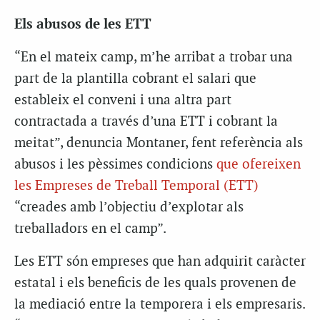
Els abusos de les ETT
“En el mateix camp, m’he arribat a trobar una
part de la plantilla cobrant el salari que
estableix el conveni i una altra part
contractada a través d’una ETT i cobrant la
meitat”, denuncia Montaner, fent referència als
abusos i les pèssimes condicions
que ofereixen
les Empreses de Treball Temporal (ETT)
“creades amb l’objectiu d’explotar als
treballadors en el camp”.
Les ETT són empreses que han adquirit caràcter
estatal i els beneficis de les quals provenen de
la mediació entre la temporera i els empresaris.