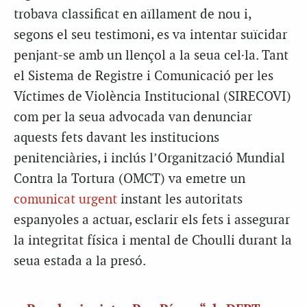
trobava classificat en aïllament de nou i,
segons el seu testimoni, es va intentar suïcidar
penjant-se amb un llençol a la seua cel·la. Tant
el Sistema de Registre i Comunicació per les
Víctimes de Violència Institucional (SIRECOVI)
com per la seua advocada van denunciar
aquests fets davant les institucions
penitenciàries, i inclús l’Organització Mundial
Contra la Tortura (OMCT) va emetre un
comunicat urgent
instant les autoritats
espanyoles a actuar, esclarir els fets i assegurar
la integritat física i mental de Choulli durant la
seua estada a la presó.