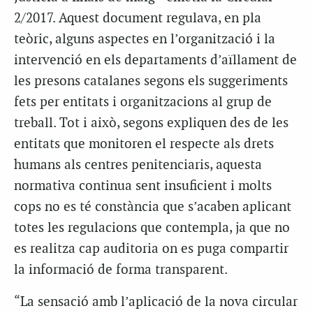
2/2017. Aquest document regulava, en pla
teòric, alguns aspectes en l’organització i la
intervenció en els departaments d’aïllament de
les presons catalanes segons els suggeriments
fets per entitats i organitzacions al grup de
treball. Tot i això, segons expliquen des de les
entitats que monitoren el respecte als drets
humans als centres penitenciaris, aquesta
normativa continua sent insuficient i molts
cops no es té constància que s’acaben aplicant
totes les regulacions que contempla, ja que no
es realitza cap auditoria on es puga compartir
la informació de forma transparent.
“La sensació amb l’aplicació de la nova circular