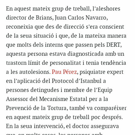
En aquest mateix grup de treball, l’aleshores
director de Brians, Juan Carlos Navarro,
reconeixia que des de direcció s’era conscient
de la seua situació i que, de la mateixa manera
que molts dels interns que passen pels DERT,
aquesta persona estava diagnosticada amb un
trastorn límit de personalitat i tenia tendència
a les autolesions.
Pau Pérez
, psiquiatre expert
en l’aplicació del Protocol d’Istanbul a
persones detingudes i membre de l’Equip
Assessor del Mecanisme Estatal per a la
Prevenció de la Tortura, també va comparéixer
en aquest mateix grup de treball poc després.
En la seua intervenció, el doctor assegurava