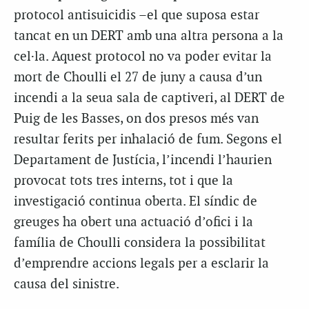
protocol antisuicidis –el que suposa estar
tancat en un DERT amb una altra persona a la
cel·la. Aquest protocol no va poder evitar la
mort de Choulli el 27 de juny a causa d’un
incendi a la seua sala de captiveri, al DERT de
Puig de les Basses, on dos presos més van
resultar ferits per inhalació de fum. Segons el
Departament de Justícia, l’incendi l’haurien
provocat tots tres interns, tot i que la
investigació continua oberta. El síndic de
greuges ha obert una actuació d’ofici i la
família de Choulli considera la possibilitat
d’emprendre accions legals per a esclarir la
causa del sinistre.