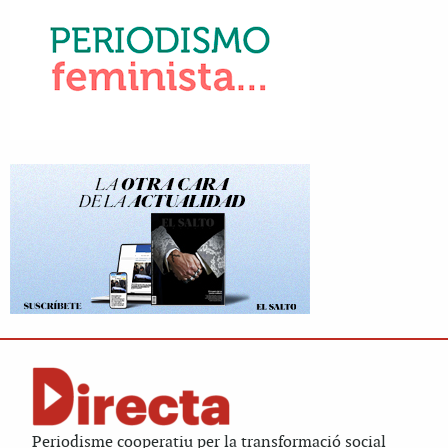
Periodisme cooperatiu per la transformació social