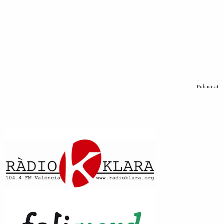
Publicitat