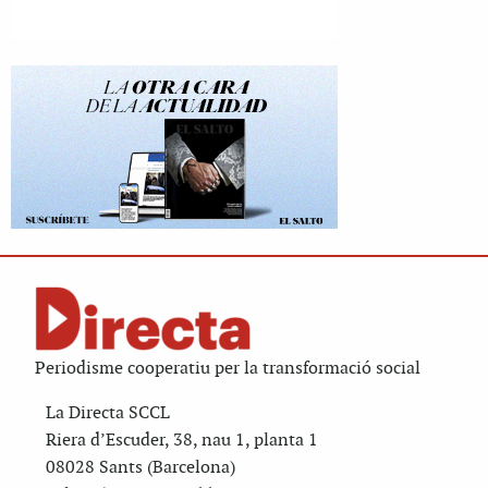
Periodisme cooperatiu per la transformació social
La Directa SCCL
Riera d’Escuder, 38, nau 1, planta 1
08028 Sants (Barcelona)