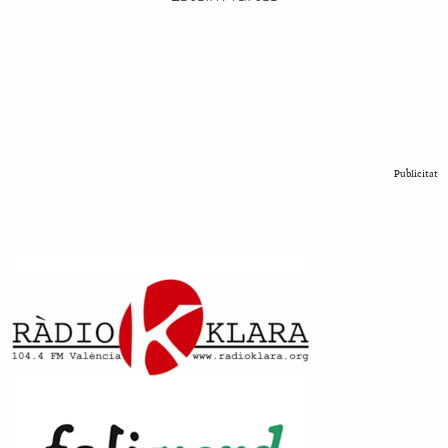
Publicitat