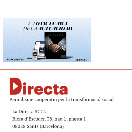
Periodisme cooperatiu per la transformació social
La Directa SCCL
Riera d’Escuder, 38, nau 1, planta 1
08028 Sants (Barcelona)