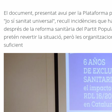
El document, presentat avui per la Plataforma p
"Jo sí sanitat universal", recull incidències que 
després de la reforma sanitària del Partit Popul
pretén revertir la situació, però les organitzac
suficient