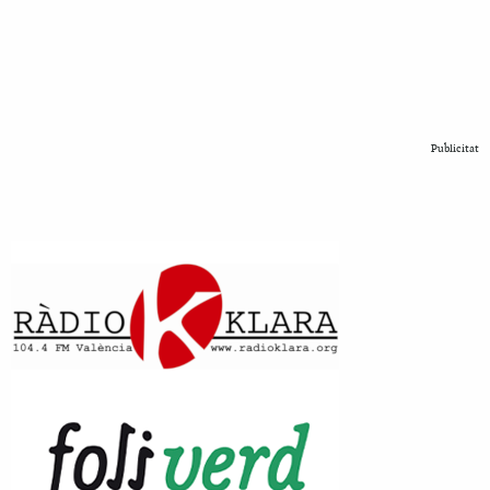
Publicitat