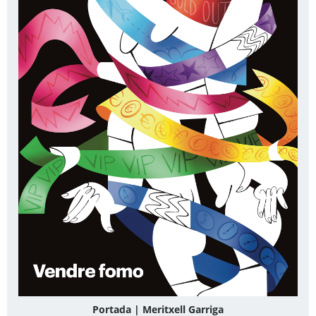
Portada | Meritxell Garriga