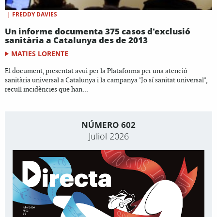
|
FREDDY DAVIES
Un informe documenta 375 casos d'exclusió
sanitària a Catalunya des de 2013
MATIES LORENTE
El document, presentat avui per la Plataforma per una atenció
sanitària universal a Catalunya i la campanya "Jo sí sanitat universal",
recull incidències que han...
NÚMERO 602
Juliol 2026