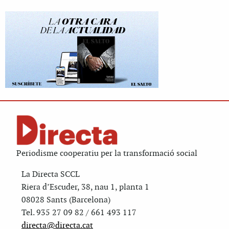
Periodisme cooperatiu per la transformació social
La Directa SCCL
Riera d’Escuder, 38, nau 1, planta 1
08028 Sants (Barcelona)
Tel. 935 27 09 82 / 661 493 117
directa@directa.cat