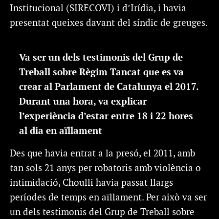
Institucional (SIRECOVI) i d’Irídia, i havia
presentat queixes davant del síndic de greuges.
Va ser un dels testimonis del Grup de
Treball sobre Règim Tancat que es va
crear al Parlament de Catalunya el 2017.
Durant una hora, va explicar
l’experiència d’estar entre 18 i 22 hores
al dia en aïllament
Des que havia entrat a la presó, el 2011, amb
tan sols 21 anys per robatoris amb violència o
intimidació, Choulli havia passat llargs
períodes de temps en aïllament. Per això va ser
un dels testimonis del Grup de Treball sobre