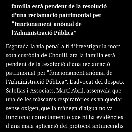
família està pendent de la resolució
d’una reclamació patrimonial per
“funcionament anòmal de
l’Administració Pública”
Esgotada la via penal a fi d’investigar la mort
sota custòdia de Choulli, ara la família està
pendent de la resolució d’una reclamació
patrimonial per “funcionament anòmal de
l’Administració Pública”. L’advocat del despatx
Salellas i Associats, Martí Abril, assenyala que
una de les màscares respiratòries es va quedar
sense oxigen, que la mànega d’aigua no va
funcionar correctament o que hi ha evidències
d’una mala aplicació del protocol antiincendis