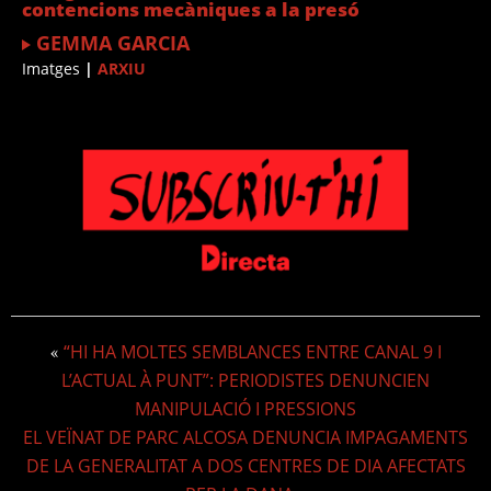
contencions mecàniques a la presó
GEMMA GARCIA
Imatges
|
ARXIU
“HI HA MOLTES SEMBLANCES ENTRE CANAL 9 I
«
L’ACTUAL À PUNT”: PERIODISTES DENUNCIEN
MANIPULACIÓ I PRESSIONS
EL VEÏNAT DE PARC ALCOSA DENUNCIA IMPAGAMENTS
DE LA GENERALITAT A DOS CENTRES DE DIA AFECTATS