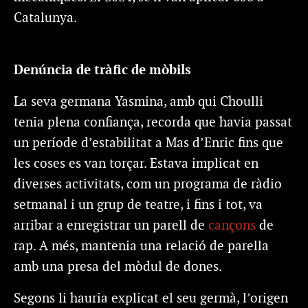
Catalunya.
Denúncia de tràfic de mòbils
La seva germana Yasmina, amb qui Choulli
tenia plena confiança, recorda que havia passat
un període d’estabilitat a Mas d’Enric fins que
les coses es van torçar. Estava implicat en
diverses activitats, com un programa de ràdio
setmanal i un grup de teatre, i fins i tot, va
arribar a enregistrar un parell de
cançons
de
rap. A més, mantenia una relació de parella
amb una presa del mòdul de dones.
Segons li hauria explicat el seu germà, l’origen