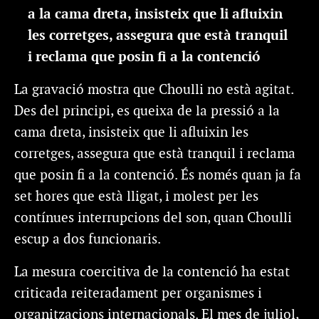
a la cama dreta, insisteix que li afluixin
les corretges, assegura que està tranquil
i reclama que posin fi a la contenció
La gravació mostra que Choulli no està agitat.
Des del principi, es queixa de la pressió a la
cama dreta, insisteix que li afluixin les
corretges, assegura que està tranquil i reclama
que posin fi a la contenció. És només quan ja fa
set hores que està lligat, i molest per les
contínues interrupcions del son, quan Choulli
escup a dos funcionaris.
La mesura coercitiva de la contenció ha estat
criticada reiteradament per organismes i
organitzacions internacionals. El mes de juliol,