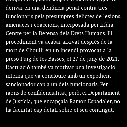
derivar en una denúncia penal contra tres
funcionaris pels presumptes delictes de lesions,
amenaces i coaccions, interposada per Irídia –
Centre per la Defensa dels Drets Humans. El
procediment va acabar arxivat després de la
mort de Choulli en un incendi provocat a la
presó Puig de les Basses, el 27 de juny de 2021.
L’actuació també va motivar una investigació
interna que va concloure amb un expedient
sancionador cap a un dels funcionaris. Per
raons de confidencialitat, però, el Departament
de Justícia, que encapçala Ramon Espadaler, no
ha facilitat cap detall sobre el seu contingut.