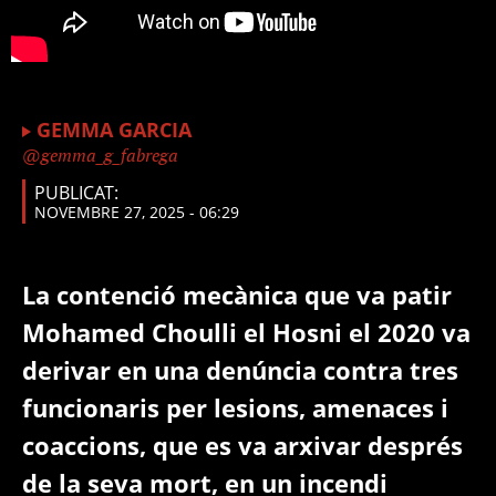
GEMMA GARCIA
gemma_g_fabrega
PUBLICAT:
NOVEMBRE 27, 2025 - 06:29
La contenció mecànica que va patir
Mohamed Choulli el Hosni el 2020 va
derivar en una denúncia contra tres
funcionaris per lesions, amenaces i
coaccions, que es va arxivar després
de la seva mort, en un incendi