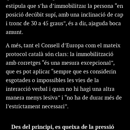
estipula que s’ha d’immobilitzar la persona “en
posició decúbit supí, amb una inclinació de cap
i tronc de 30 a 45 graus”, és a dir, ajaguda boca
amunt.
A més, tant el Consell d’Europa com el mateix
protocol català són clars: la immobilització
amb corretges “és una mesura excepcional”,
que es pot aplicar “sempre que es considerin
esgotades o impossibles les vies de la
interacció verbal i quan no hi hagi una altra
manera menys lesiva” i “no ha de durar més de
l’estrictament necessari”.
Des del principi, es queixa de la pressió