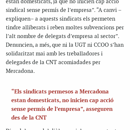
estan domesticats, ja que no inicien cap acció
sindical sense permís de l’empresa”. “A canvi –
expliquen– a aquests sindicats els permeten
tindre alliberats i reben moltes subvencions per
l’alt nombre de delegats d’empresa al sector”.
Denuncien, a més, que ni la UGT ni CCOO s’han
solidaritzat mai amb les treballadores i
delegades de la CNT acomiadades per
Mercadona.
“Els sindicats permesos a Mercadona
estan domesticats, no inicien cap acció
sense permís de l’empresa”, asseguren
des de la CNT