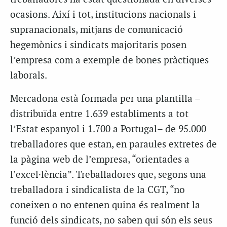
ocasions. Així i tot, institucions nacionals i
supranacionals, mitjans de comunicació
hegemònics i sindicats majoritaris posen
l’empresa com a exemple de bones pràctiques
laborals.
Mercadona està formada per una plantilla –
distribuïda entre 1.639 establiments a tot
l’Estat espanyol i 1.700 a Portugal– de 95.000
treballadores que estan, en paraules extretes de
la pàgina web de l’empresa, “orientades a
l’excel·lència”. Treballadores que, segons una
treballadora i sindicalista de la CGT, “no
coneixen o no entenen quina és realment la
funció dels sindicats, no saben qui són els seus