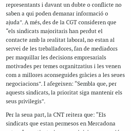
representants i davant un dubte o conflicte no
saben a qui poden demanar informació o
ajuda”. A més, des de la CGT consideren que
“els sindicats majoritaris han perdut el
contacte amb la realitat laboral, no estan al
servei de les treballadores, fan de mediadors
per maquillar les decisions empresarials
motivades per temes organitzatius i les venen
com a millores aconseguides gràcies a les seues
negociacions”. I afegeixen: “Sembla que, per
aquests sindicats, la prioritat siga mantenir els
seus privilegis”.
Per la seua part, la CNT reitera que: “Els
sindicats que estan permesos en Mercadona