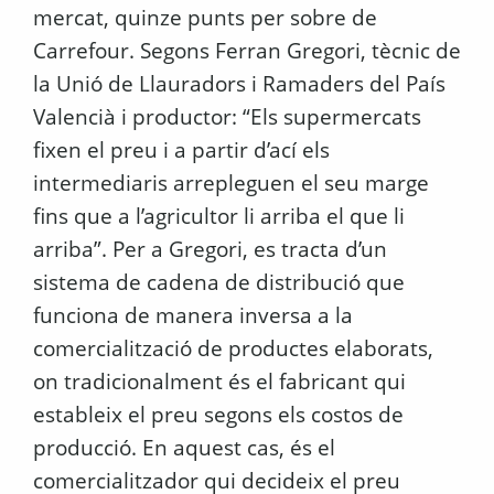
mercat, quinze punts per sobre de
Carrefour. Segons Ferran Gregori, tècnic de
la Unió de Llauradors i Ramaders del País
Valencià i productor: “Els supermercats
fixen el preu i a partir d’ací els
intermediaris arrepleguen el seu marge
fins que a l’agricultor li arriba el que li
arriba”. Per a Gregori, es tracta d’un
sistema de cadena de distribució que
funciona de manera inversa a la
comercialització de productes elaborats,
on tradicionalment és el fabricant qui
estableix el preu segons els costos de
producció. En aquest cas, és el
comercialitzador qui decideix el preu