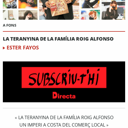
A FONS
LA TERANYINA DE LA FAMÍLIA ROIG ALFONSO
ESTER FAYOS
LA TERANYINA DE LA FAMÍLIA ROIG ALFONSO
«
UN IMPERI A COSTA DEL COMERÇ LOCAL
»