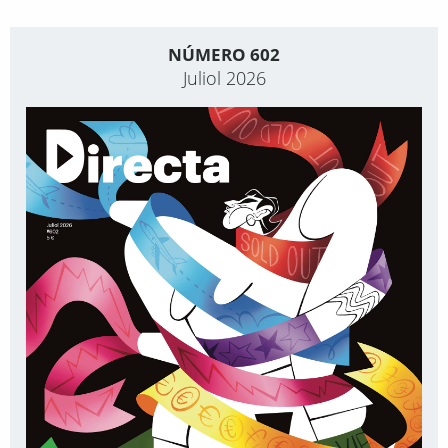
NÚMERO 602
Juliol 2026