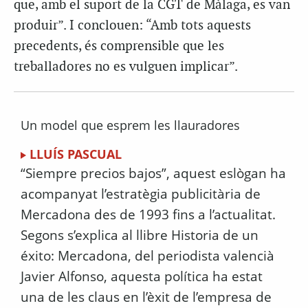
que, amb el suport de la CGT de Màlaga, es van
produir”. I conclouen: “Amb tots aquests
precedents, és comprensible que les
treballadores no es vulguen implicar”.
Un model que esprem les llauradores
LLUÍS PASCUAL
“Siempre precios bajos”, aquest eslògan ha
acompanyat l’estratègia publicitària de
Mercadona des de 1993 fins a l’actualitat.
Segons s’explica al llibre Historia de un
éxito: Mercadona, del periodista valencià
Javier Alfonso, aquesta política ha estat
una de les claus en l’èxit de l’empresa de