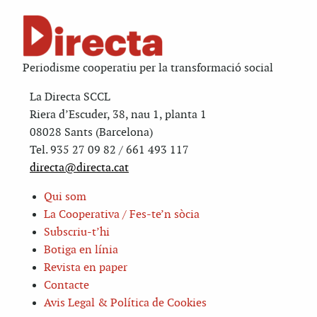
Periodisme cooperatiu per la transformació social
La Directa SCCL
Riera d’Escuder, 38, nau 1, planta 1
08028 Sants (Barcelona)
Tel. 935 27 09 82 / 661 493 117
directa@directa.cat
Qui som
La Cooperativa / Fes-te’n sòcia
Subscriu-t’hi
Botiga en línia
Revista en paper
Contacte
Avis Legal & Política de Cookies