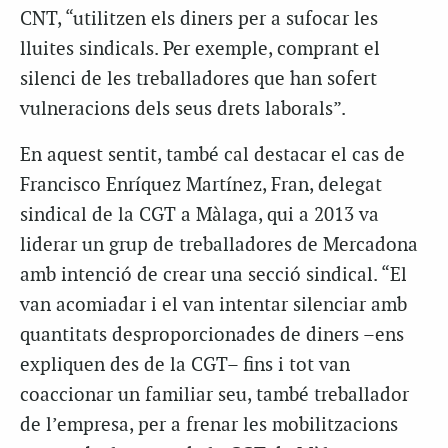
CNT, “utilitzen els diners per a sufocar les
lluites sindicals. Per exemple, comprant el
silenci de les treballadores que han sofert
vulneracions dels seus drets laborals”.
En aquest sentit, també cal destacar el cas de
Francisco Enríquez Martínez, Fran, delegat
sindical de la CGT a Màlaga, qui a 2013 va
liderar un grup de treballadores de Mercadona
amb intenció de crear una secció sindical. “El
van acomiadar i el van intentar silenciar amb
quantitats desproporcionades de diners –ens
expliquen des de la CGT– fins i tot van
coaccionar un familiar seu, també treballador
de l’empresa, per a frenar les mobilitzacions