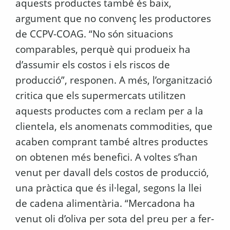
aquests productes també és baix,
argument que no convenç les productores
de CCPV-COAG. “No són situacions
comparables, perquè qui produeix ha
d’assumir els costos i els riscos de
producció”, responen. A més, l’organització
critica que els supermercats utilitzen
aquests productes com a reclam per a la
clientela, els anomenats commodities, que
acaben comprant també altres productes
on obtenen més benefici. A voltes s’han
venut per davall dels costos de producció,
una pràctica que és il·legal, segons la llei
de cadena alimentària. “Mercadona ha
venut oli d’oliva per sota del preu per a fer-