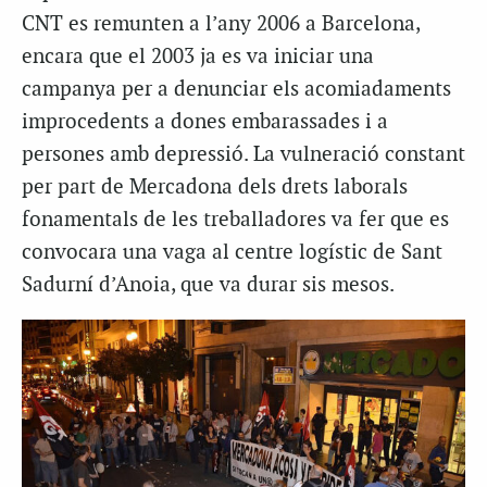
CNT es remunten a l’any 2006 a Barcelona,
encara que el 2003 ja es va iniciar una
campanya per a denunciar els acomiadaments
improcedents a dones embarassades i a
persones amb depressió. La vulneració constant
per part de Mercadona dels drets laborals
fonamentals de les treballadores va fer que es
convocara una vaga al centre logístic de Sant
Sadurní d’Anoia, que va durar sis mesos.