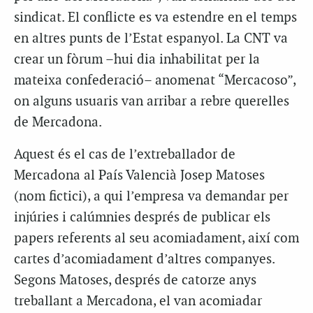
sindicat. El conflicte es va estendre en el temps
en altres punts de l’Estat espanyol. La CNT va
crear un fòrum –hui dia inhabilitat per la
mateixa confederació– anomenat “Mercacoso”,
on alguns usuaris van arribar a rebre querelles
de Mercadona.
Aquest és el cas de l’extreballador de
Mercadona al País Valencià Josep Matoses
(nom fictici), a qui l’empresa va demandar per
injúries i calúmnies després de publicar els
papers referents al seu acomiadament, així com
cartes d’acomiadament d’altres companyes.
Segons Matoses, després de catorze anys
treballant a Mercadona, el van acomiadar