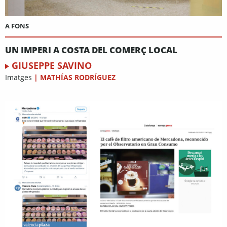
A FONS
UN IMPERI A COSTA DEL COMERÇ LOCAL
GIUSEPPE SAVINO
Imatges
|
MATHÍAS RODRÍGUEZ