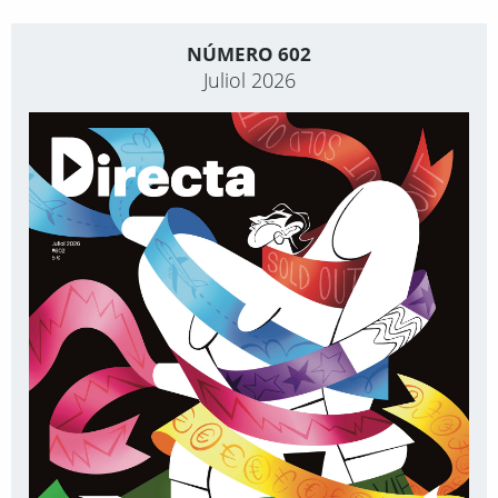
NÚMERO 602
Juliol 2026