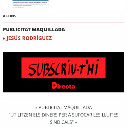
A FONS
PUBLICITAT MAQUILLADA
JESÚS RODRÍGUEZ
PUBLICITAT MAQUILLADA
«
“UTILITZEN ELS DINERS PER A SUFOCAR LES LLUITES
SINDICALS”
»