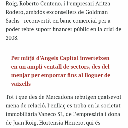
Roig, Roberto Centeno, i l’empresari Aritza
Rodero, ambdós exconsellers de Goldman
Sachs –reconvertit en banc comercial per a
poder rebre suport financer públic en la crisi de
2008.
Per mitjà d’Angels Capital inverteixen
en un ampli ventall de sectors, des del
menjar per emportar fins al lloguer de
vaixells
Tot i que des de Mercadona rebutgen qualsevol
mena de relació, l’enllaç es troba en la societat
immobiliària Vaneco SL, de l’empresària i dona
de Juan Roig, Hortensia Herrero, qui és