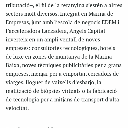
tributació–, el fil de la teranyina s’estén a altres
sectors molt diversos. Integrat en Marina de
Empresas, junt amb l’escola de negocis EDEM i
l’acceleradora Lanzadera, Angels Capital
inverteix en un ampli ventall de noves
empreses: consultories tecnològiques, hotels
de luxe en zones de muntanya de la Marina
Baixa, noves tècniques publicitàries per a grans
empreses, menjar per a emportar, cercadors de
viatges, lloguer de vaixells d’esbarjo, la
realització de biòpsies virtuals o la fabricació
de tecnologia per a mitjans de transport d’alta
velocitat.