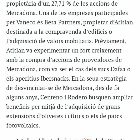
propietària d’un 27,71 % de les accions de
Mercadona. Una de les empreses participades
per Vaneco és Beta Partners, propietat d’Atitlan
destinada a la compravenda d’edificis o
l’adquisició de valors mobiliaris. Prèviament,
Atitlan va experimentar un fort creixement
amb la compra d’accions de proveïdores de
Mercadona, com va ser el cas dels sucs Dafsa o
els aperitius Ibersnacks. En la seua estratègia
de desvincular-se de Mercadona, des de fa
alguns anys, Centeno i Rodero busquen ampliar
beneficis per mitjà de l’adquisició de grans
extensions d’oliveres i cítrics o els de parcs
fotovoltaics.