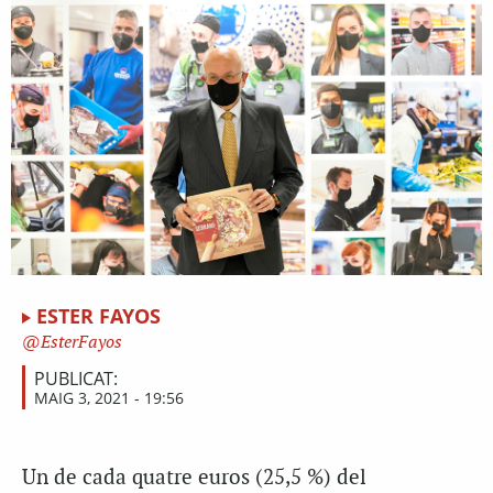
ESTER FAYOS
EsterFayos
PUBLICAT:
MAIG 3, 2021 - 19:56
Un de cada quatre euros (25,5 %) del