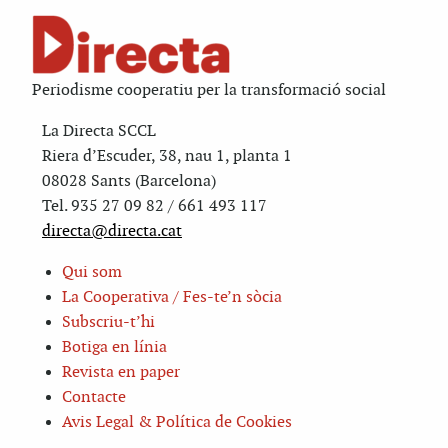
Periodisme cooperatiu per la transformació social
La Directa SCCL
Riera d’Escuder, 38, nau 1, planta 1
08028 Sants (Barcelona)
Tel. 935 27 09 82 / 661 493 117
directa@directa.cat
Qui som
La Cooperativa / Fes-te’n sòcia
Subscriu-t’hi
Botiga en línia
Revista en paper
Contacte
Avis Legal & Política de Cookies