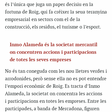
és l’única que juga un paper decisiu en la
fortuna de Roig, qui fa créixer la seua teranyina
empresarial en sectors com el de la
construcció, els residus, el turisme o l’esport.
Inmo Alameda és la societat mercantil
on concentren accions i participacions
de totes les seves empreses
No és tan coneguda com les nou lletres verdes i
arrodonides, però sense ella no es pot entendre
l’empori econòmic de Roig. Es tracta d’Inmo
Alameda, la societat on concentra les accions
i participacions en totes les empreses. Entre les
participades, a banda de Mercadona, figuren