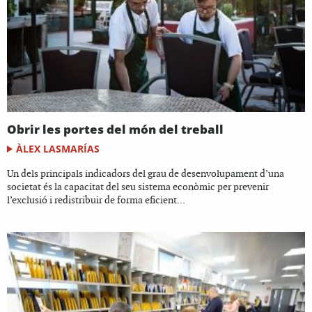
Obrir les portes del món del treball
ÀLEX LASMARÍAS
Un dels principals indicadors del grau de desenvolupament d’una
societat és la capacitat del seu sistema econòmic per prevenir
l’exclusió i redistribuir de forma eficient...