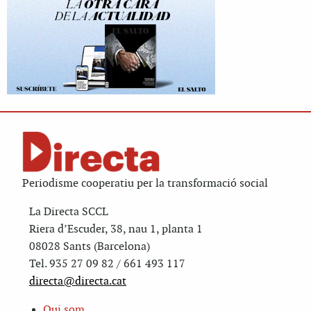
Periodisme cooperatiu per la transformació social
La Directa SCCL
Riera d’Escuder, 38, nau 1, planta 1
08028 Sants (Barcelona)
Tel. 935 27 09 82 / 661 493 117
directa@directa.cat
Qui som