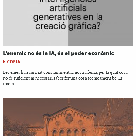
L’enemic no és la IA, és el poder econòmic
COPIA
Les eines han canviat constantment la nostra feina, per la qual cosa,
no és suficient ni necessari saber fer una cosa tècnicament bé. Es
tracta...