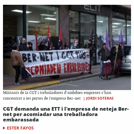
Militants de la CGT i treballadores d’ambdues empreses s’han
|
JORDI SOTERAS
concentrat a les portes de l’empresa Ber-net
CGT demanda una ETT i l'empresa de neteja Ber-
net per acomiadar una treballadora
embarassada
ESTER FAYOS