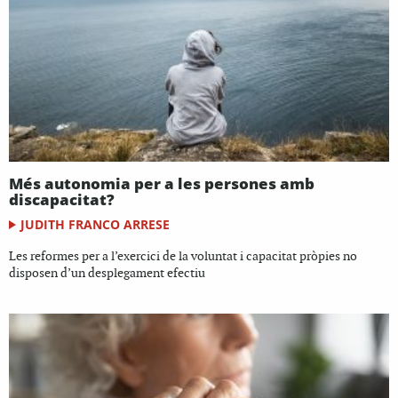
Més autonomia per a les persones amb
discapacitat?
JUDITH FRANCO ARRESE
Les reformes per a l’exercici de la voluntat i capacitat pròpies no
disposen d’un desplegament efectiu