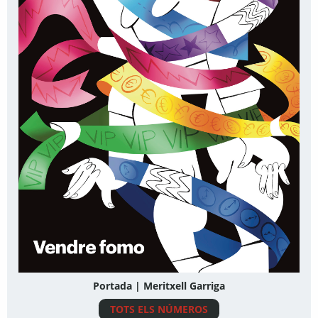
Portada | Meritxell Garriga
TOTS ELS NÚMEROS