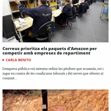
Correus prioritza els paquets d'Amazon per
competir amb empreses de repartiment
CARLA BENITO
L'empresa pública vol intentar reduir les pèrdues que acumula, tot i
jugar en contra de les condicions laborals i del servei que ofereix al
conjunt...