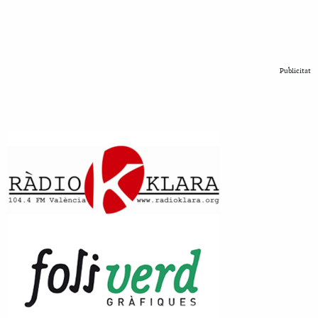
Publicitat