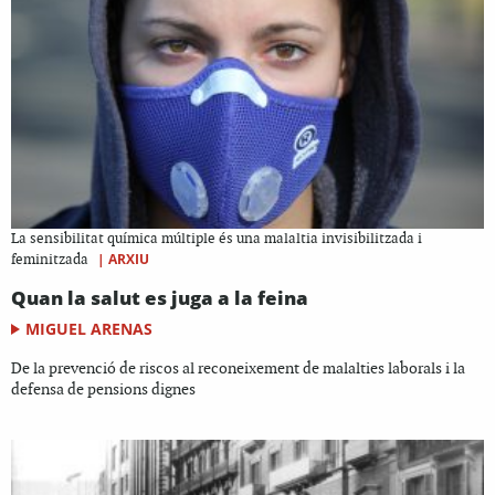
La sensibilitat química múltiple és una malaltia invisibilitzada i
|
ARXIU
feminitzada
Quan la salut es juga a la feina
MIGUEL ARENAS
De la prevenció de riscos al reconeixement de malalties laborals i la
defensa de pensions dignes