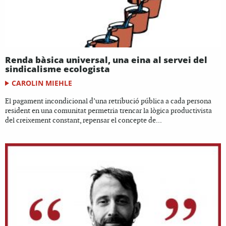
Renda bàsica universal, una eina al servei del
sindicalisme ecologista
CAROLIN MIEHLE
El pagament incondicional d’una retribució pública a cada persona
resident en una comunitat permetria trencar la lògica productivista
del creixement constant, repensar el concepte de...