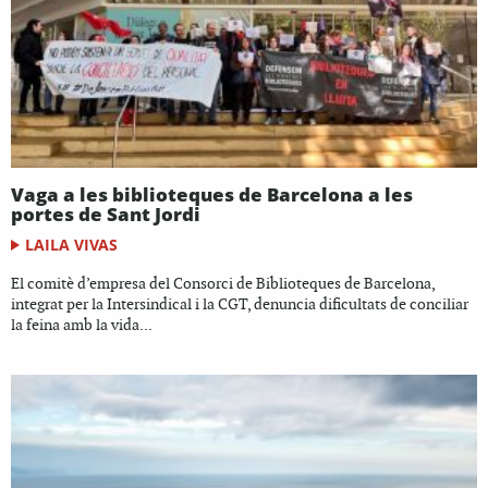
Vaga a les biblioteques de Barcelona a les
portes de Sant Jordi
LAILA VIVAS
El comitè d’empresa del Consorci de Biblioteques de Barcelona,
integrat per la Intersindical i la CGT, denuncia dificultats de conciliar
la feina amb la vida...