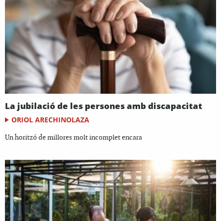
La jubilació de les persones amb discapacitat
ORIOL ARECHINOLAZA
Un horitzó de millores molt incomplet encara