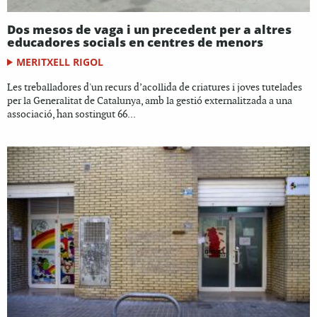
Dos mesos de vaga i un precedent per a altres
educadores socials en centres de menors
MERITXELL RIGOL
Les treballadores d'un recurs d’acollida de criatures i joves tutelades
per la Generalitat de Catalunya, amb la gestió externalitzada a una
associació, han sostingut 66...