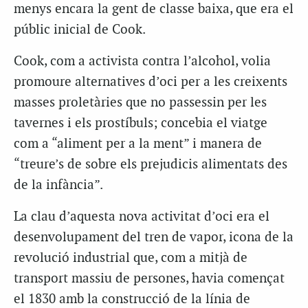
menys encara la gent de classe baixa, que era el
públic inicial de Cook.
Cook, com a activista contra l’alcohol, volia
promoure alternatives d’oci per a les creixents
masses proletàries que no passessin per les
tavernes i els prostíbuls; concebia el viatge
com a “aliment per a la ment” i manera de
“treure’s de sobre els prejudicis alimentats des
de la infància”.
La clau d’aquesta nova activitat d’oci era el
desenvolupament del tren de vapor, icona de la
revolució industrial que, com a mitjà de
transport massiu de persones, havia començat
el 1830 amb la construcció de la línia de