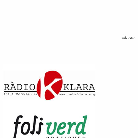
Publicitat