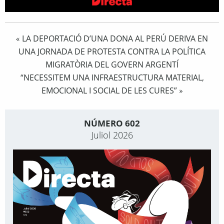
LA DEPORTACIÓ D’UNA DONA AL PERÚ DERIVA EN
«
UNA JORNADA DE PROTESTA CONTRA LA POLÍTICA
MIGRATÒRIA DEL GOVERN ARGENTÍ
“NECESSITEM UNA INFRAESTRUCTURA MATERIAL,
EMOCIONAL I SOCIAL DE LES CURES”
»
NÚMERO 602
Juliol 2026