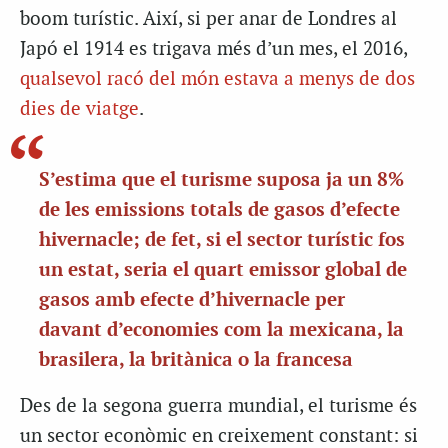
boom turístic. Així, si per anar de Londres al
Japó el 1914 es trigava més d’un mes, el 2016,
qualsevol racó del món estava a menys de dos
dies de viatge
.
S’estima que el turisme suposa ja un 8%
de les emissions totals de gasos d’efecte
hivernacle; de fet, si el sector turístic fos
un estat, seria el quart emissor global de
gasos amb efecte d’hivernacle per
davant d’economies com la mexicana, la
brasilera, la britànica o la francesa
Des de la segona guerra mundial, el turisme és
un sector econòmic en creixement constant: si