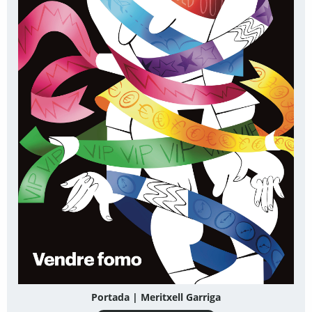
Portada | Meritxell Garriga