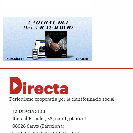
Periodisme cooperatiu per la transformació social
La Directa SCCL
Riera d’Escuder, 38, nau 1, planta 1
08028 Sants (Barcelona)