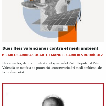
Dues lleis valencianes contra el medi ambient
CARLOS ARRIBAS UGARTE I MANUEL CARRERES RODRÍGUEZ
Els canvis legislatius impulsats pel govern del Partit Popular al País
Valencià en matèria de protecció i conservació del medi ambient i de
la biodiversitat...