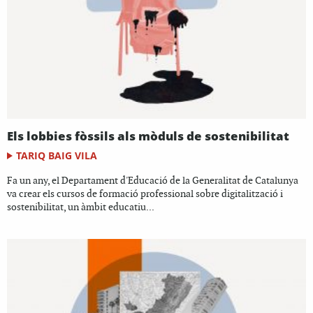
Els lobbies fòssils als mòduls de sostenibilitat
TARIQ BAIG VILA
Fa un any, el Departament d'Educació de la Generalitat de Catalunya
va crear els cursos de formació professional sobre digitalització i
sostenibilitat, un àmbit educatiu...