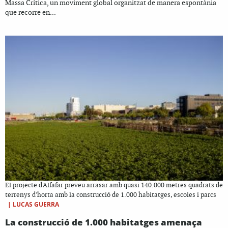
Massa Crítica, un moviment global organitzat de manera espontània
que recorre en...
El projecte d'Alfafar preveu arrasar amb quasi 140.000 metres quadrats de
terrenys d'horta amb la construcció de 1.000 habitatges, escoles i parcs
|
LUCAS GUERRA
La construcció de 1.000 habitatges amenaça