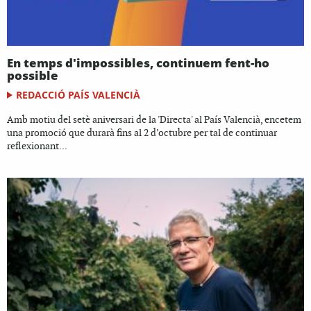
En temps d'impossibles, continuem fent-ho
possible
REDACCIÓ PAÍS VALENCIÀ
Amb motiu del setè aniversari de la 'Directa' al País Valencià, encetem
una promoció que durarà fins al 2 d’octubre per tal de continuar
reflexionant...