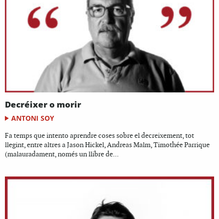
Decréixer o morir
ANTONI SOY
Fa temps que intento aprendre coses sobre el decreixement, tot
llegint, entre altres a Jason Hickel, Andreas Malm, Timothée Parrique
(malauradament, només un llibre de...