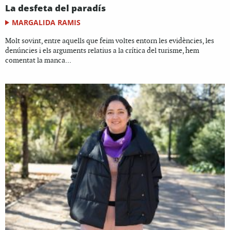
La desfeta del paradís
MARGALIDA RAMIS
Molt sovint, entre aquells que feim voltes entorn les evidències, les
denúncies i els arguments relatius a la crítica del turisme, hem
comentat la manca...