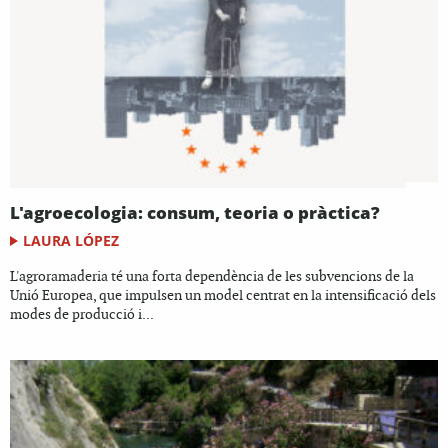
L'agroecologia: consum, teoria o pràctica?
LAURA LÓPEZ
L'agroramaderia té una forta dependència de les subvencions de la
Unió Europea, que impulsen un model centrat en la intensificació dels
modes de producció i...