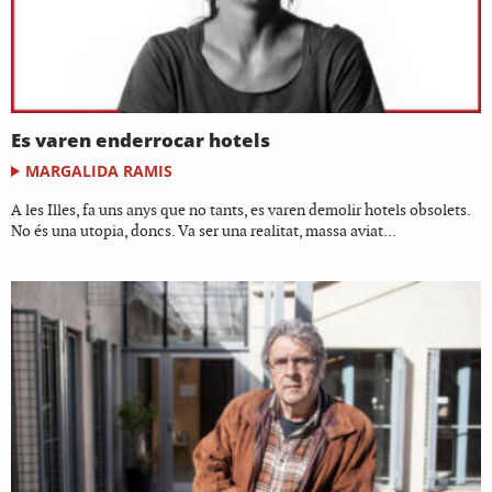
Es varen enderrocar hotels
MARGALIDA RAMIS
A les Illes, fa uns anys que no tants, es varen demolir hotels obsolets.
No és una utopia, doncs. Va ser una realitat, massa aviat...