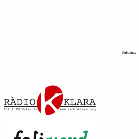
Publicitat