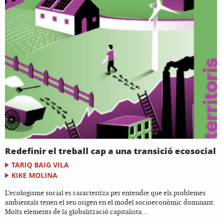
Redefinir el treball cap a una transició ecosocial
TARIQ BAIG VILA
KIKE MOLINA
L’ecologisme social es caracteritza per entendre que els problemes
ambientals tenen el seu origen en el model socioeconòmic dominant.
Molts elements de la globalització capitalista...