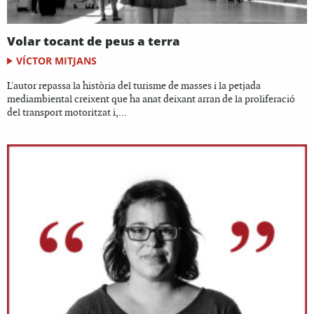
Volar tocant de peus a terra
VÍCTOR MITJANS
L'autor repassa la història del turisme de masses i la petjada
mediambiental creixent que ha anat deixant arran de la proliferació
del transport motoritzat i,...