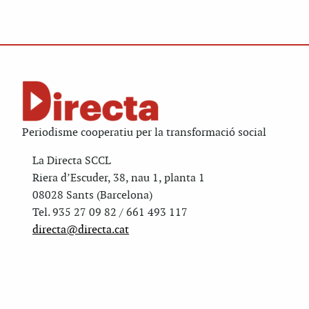
Periodisme cooperatiu per la transformació social
La Directa SCCL
Riera d’Escuder, 38, nau 1, planta 1
08028 Sants (Barcelona)
Tel. 935 27 09 82 / 661 493 117
directa@directa.cat