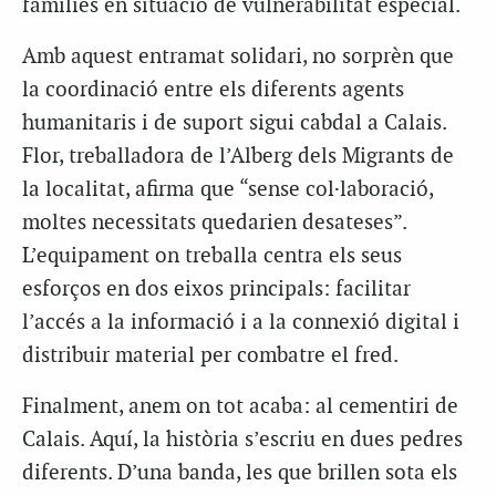
famílies en situació de vulnerabilitat especial.
Amb aquest entramat solidari, no sorprèn que
la coordinació entre els diferents agents
humanitaris i de suport sigui cabdal a Calais.
Flor, treballadora de l’Alberg dels Migrants de
la localitat, afirma que “sense col·laboració,
moltes necessitats quedarien desateses”.
L’equipament on treballa centra els seus
esforços en dos eixos principals: facilitar
l’accés a la informació i a la connexió digital i
distribuir material per combatre el fred.
Finalment, anem on tot acaba: al cementiri de
Calais. Aquí, la història s’escriu en dues pedres
diferents. D’una banda, les que brillen sota els