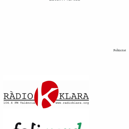
Publicitat