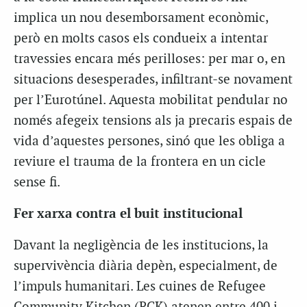
implica un nou desemborsament econòmic,
però en molts casos els condueix a intentar
travessies encara més perilloses: per mar o, en
situacions desesperades, infiltrant-se novament
per l’Eurotúnel. Aquesta mobilitat pendular no
només afegeix tensions als ja precaris espais de
vida d’aquestes persones, sinó que les obliga a
reviure el trauma de la frontera en un cicle
sense fi.
Fer xarxa contra el buit institucional
Davant la negligència de les institucions, la
supervivència diària depèn, especialment, de
l’impuls humanitari. Les cuines de Refugee