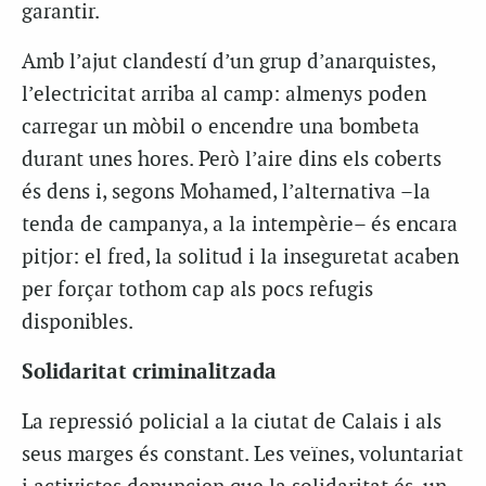
garantir.
Amb l’ajut clandestí d’un grup d’anarquistes,
l’electricitat arriba al camp: almenys poden
carregar un mòbil o encendre una bombeta
durant unes hores. Però l’aire dins els coberts
és dens i, segons Mohamed, l’alternativa –la
tenda de campanya, a la intempèrie– és encara
pitjor: el fred, la solitud i la inseguretat acaben
per forçar tothom cap als pocs refugis
disponibles.
Solidaritat criminalitzada
La repressió policial a la ciutat de Calais i als
seus marges és constant. Les veïnes, voluntariat