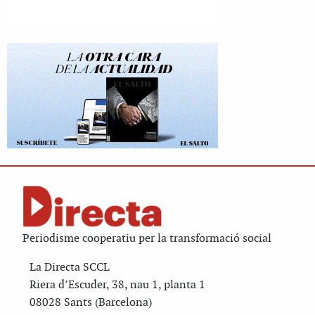
Periodisme cooperatiu per la transformació social
La Directa SCCL
Riera d’Escuder, 38, nau 1, planta 1
08028 Sants (Barcelona)