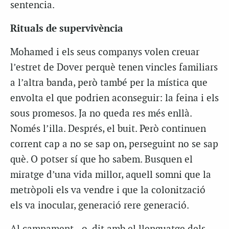
sentencia.
Rituals de supervivència
Mohamed i els seus companys volen creuar
l’estret de Dover perquè tenen vincles familiars
a l’altra banda, però també per la mística que
envolta el que podrien aconseguir: la feina i els
sous promesos. Ja no queda res més enllà.
Només l’illa. Després, el buit. Però continuen
corrent cap a no se sap on, perseguint no se sap
què. O potser sí que ho sabem. Busquen el
miratge d’una vida millor, aquell somni que la
metròpoli els va vendre i que la colonització
els va inocular, generació rere generació.