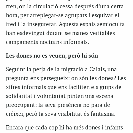
tren, on la circulació cessa després d’una certa
hora, per arreplegar-se agrupats i esquivar el
fred i la inseguretat. Aquests espais semiocults
han esdevingut durant setmanes veritables
campaments nocturns informals.
Les dones no es veuen, però hi són
Seguint la petja de la migració a Calais, una
pregunta ens persegueix: on són les dones? Les
xifres informals que ens faciliten els grups de
solidaritat i voluntariat pinten una escena
preocupant: la seva presència no para de
créixer, però la seva visibilitat és fantasma.
Encara que cada cop hi ha més dones i infants