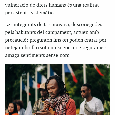
vulneració de drets humans és una realitat
persistent i sistemàtica.
Les integrants de la caravana, desconegudes
pels habitants del campament, actuen amb
precaució: pregunten fins on poden entrar per
netejar i ho fan sota un silenci que segurament
amaga sentiments sense nom.