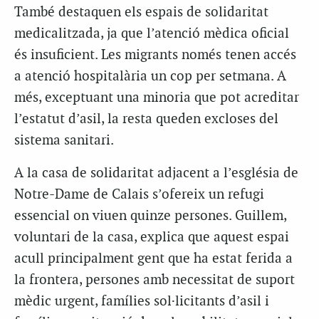
També destaquen els espais de solidaritat
medicalitzada, ja que l’atenció mèdica oficial
és insuficient. Les migrants només tenen accés
a atenció hospitalària un cop per setmana. A
més, exceptuant una minoria que pot acreditar
l’estatut d’asil, la resta queden excloses del
sistema sanitari.
A la casa de solidaritat adjacent a l’església de
Notre-Dame de Calais s’ofereix un refugi
essencial on viuen quinze persones. Guillem,
voluntari de la casa, explica que aquest espai
acull principalment gent que ha estat ferida a
la frontera, persones amb necessitat de suport
mèdic urgent, famílies sol·licitants d’asil i