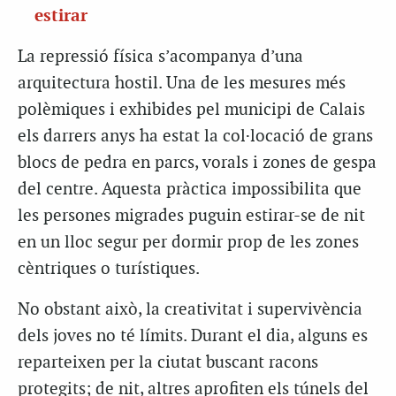
estirar
La repressió física s’acompanya d’una
arquitectura hostil. Una de les mesures més
polèmiques i exhibides pel municipi de Calais
els darrers anys ha estat la col·locació de grans
blocs de pedra en parcs, vorals i zones de gespa
del centre. Aquesta pràctica impossibilita que
les persones migrades puguin estirar-se de nit
en un lloc segur per dormir prop de les zones
cèntriques o turístiques.
No obstant això, la creativitat i supervivència
dels joves no té límits. Durant el dia, alguns es
reparteixen per la ciutat buscant racons
protegits; de nit, altres aprofiten els túnels del