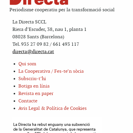
Periodisme cooperatiu per la transformació social
La Directa SCCL
Riera d’Escuder, 38, nau 1, planta 1
08028 Sants (Barcelona)
Tel. 935 27 09 82 / 661 493 117
directa@directa.cat
Qui som
La Cooperativa / Fes-te’n sòcia
Subscriu-t’hi
Botiga en línia
Revista en paper
Contacte
Avis Legal & Política de Cookies