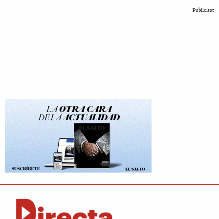
Publicitat