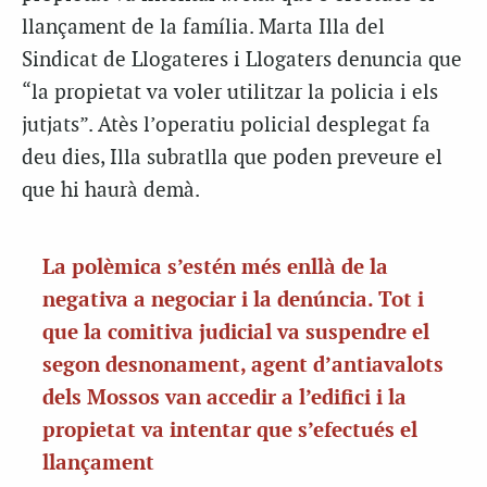
llançament de la família. Marta Illa del
Sindicat de Llogateres i Llogaters denuncia que
“la propietat va voler utilitzar la policia i els
jutjats”. Atès l’operatiu policial desplegat fa
deu dies, Illa subratlla que poden preveure el
que hi haurà demà.
La polèmica s’estén més enllà de la
negativa a negociar i la denúncia. Tot i
que la comitiva judicial va suspendre el
segon desnonament, agent d’antiavalots
dels Mossos van accedir a l’edifici i la
propietat va intentar que s’efectués el
llançament