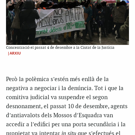
Concentració el passat 4 de desembre a la Ciutat de la Justícia
|ARXIU
Però la polèmica s’estén més enllà de la
negativa a negociar i la denúncia. Tot i que la
comitiva judicial va suspendre el segon
desnonament, el passat 10 de desembre, agents
d’antiavalots dels Mossos d’Esquadra van
accedir a l’edifici per una porta secundària i la
propietat va intentar
in situ
que s’efectués el