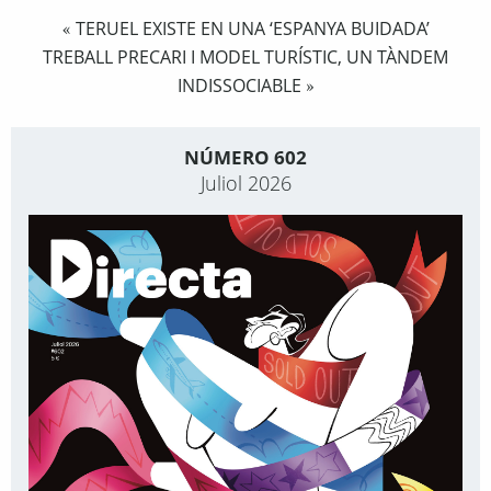
TERUEL EXISTE EN UNA ‘ESPANYA BUIDADA’
«
TREBALL PRECARI I MODEL TURÍSTIC, UN TÀNDEM
INDISSOCIABLE
»
NÚMERO 602
Juliol 2026