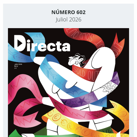
NÚMERO 602
Juliol 2026