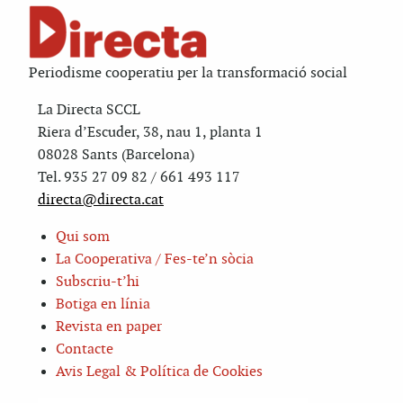
Periodisme cooperatiu per la transformació social
La Directa SCCL
Riera d’Escuder, 38, nau 1, planta 1
08028 Sants (Barcelona)
Tel. 935 27 09 82 / 661 493 117
directa@directa.cat
Qui som
La Cooperativa / Fes-te’n sòcia
Subscriu-t’hi
Botiga en línia
Revista en paper
Contacte
Avis Legal & Política de Cookies