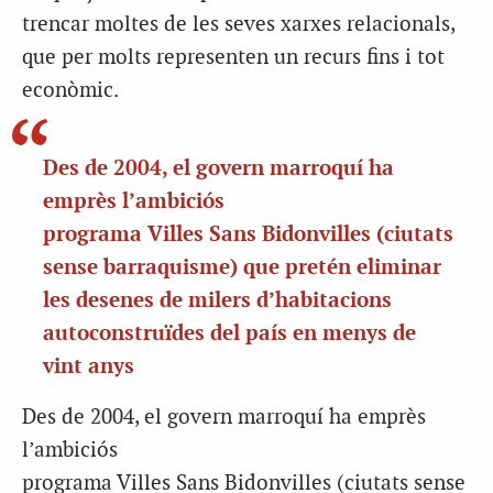
trencar moltes de les seves xarxes relacionals,
que per molts representen un recurs fins i tot
econòmic.
Des de 2004, el govern marroquí ha
emprès l’ambiciós
programa Villes Sans Bidonvilles (ciutats
sense barraquisme) que pretén eliminar
les desenes de milers d’habitacions
autoconstruïdes del país en menys de
vint anys
Des de 2004, el govern marroquí ha emprès
l’ambiciós
programa Villes Sans Bidonvilles (ciutats sense