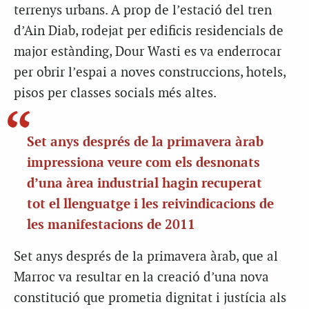
terrenys urbans. A prop de l’estació del tren
d’Ain Diab, rodejat per edificis residencials de
major estànding, Dour Wasti es va enderrocar
per obrir l’espai a noves construccions, hotels,
pisos per classes socials més altes.
Set anys després de la primavera àrab
impressiona veure com els desnonats
d’una àrea industrial hagin recuperat
tot el llenguatge i les reivindicacions de
les manifestacions de 2011
Set anys després de la primavera àrab, que al
Marroc va resultar en la creació d’una nova
constitució que prometia dignitat i justícia als