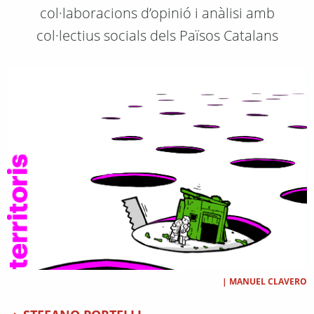
col·laboracions d’opinió i anàlisi amb
col·lectius socials dels Països Catalans
|
MANUEL CLAVERO