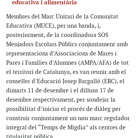
educativa i alimentària
Membres del Marc Unitari de la Comunitat
Educativa (MUCE), per una banda, i,
posteriorment, de la coordinadora SOS
Menjadors Escolars Públics conjuntament amb
representacions d’Associacions de Mares i
Pares i Famílies d’Alumnes (AMPA/AFA) de tot
el territori de Catalunya, es van reunir amb el
conseller d’Educació Josep Bargalló (ERC), el
dimarts 11 de desembre i el dilluns 17 de
desembre respectivament, per sondejar la
possibilitat d’iniciar el procés de diàleg per
construir conjuntament un nou marc regulador
integral del “Temps de Migdia” als centres de
titularitat pública.