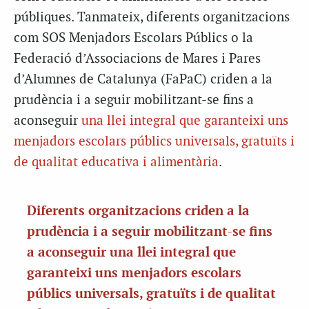
públiques. Tanmateix, diferents organitzacions
com SOS Menjadors Escolars Públics o la
Federació d’Associacions de Mares i Pares
d’Alumnes de Catalunya (FaPaC) criden a la
prudència i a seguir mobilitzant-se fins a
aconseguir
una llei integral que garanteixi uns
menjadors escolars públics universals, gratuïts i
de qualitat educativa i alimentària
.
Diferents organitzacions criden a la
prudència i a seguir mobilitzant-se fins
a aconseguir una llei integral que
garanteixi uns menjadors escolars
públics universals, gratuïts i de qualitat