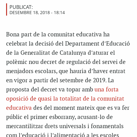
PUBLICAT:
DESEMBRE 18, 2018 - 18:14
Bona part de la comunitat educativa ha
celebrat la decisió del Departament d’Educació
de la Generalitat de Catalunya d’aturar el
polèmic nou decret de regulació del servei de
menjadors escolars, que hauria d’haver entrat
en vigor a partir del setembre de 2019. La
proposta del decret va topar amb
una forta
oposició de quasi la totalitat de la comunitat
educativa
des del moment mateix que es va fer
públic el primer esborrany, acusant-lo de
mercantilitzar drets universals i fonamentals
com l’educació i l’alimentació a les escoles