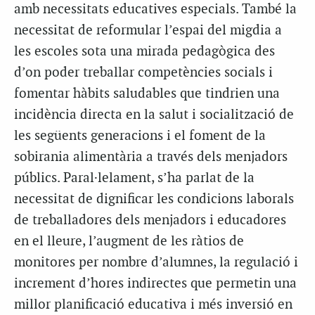
amb necessitats educatives especials. També la
necessitat de reformular l’espai del migdia a
les escoles sota una mirada pedagògica des
d’on poder treballar competències socials i
fomentar hàbits saludables que tindrien una
incidència directa en la salut i socialització de
les següents generacions i el foment de la
sobirania alimentària a través dels menjadors
públics. Paral·lelament, s’ha parlat de la
necessitat de dignificar les condicions laborals
de treballadores dels menjadors i educadores
en el lleure, l’augment de les ràtios de
monitores per nombre d’alumnes, la regulació i
increment d’hores indirectes que permetin una
millor planificació educativa i més inversió en