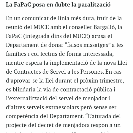
La FaPaC posa en dubte la paralització
En un comunicat de línia més dura, fruit de la
reunió del MUCE amb el conseller Bargalló, la
FaPaC (integrada dins del MUCE) acusa el
Departament de donar “falsos missatges” a les
famílies i col·lectius de forma interessada,
mentre espera la implementació de la nova Llei
de Contractes de Servei a les Persones. En cas
d’aprovar-se la llei durant el pròxim trimestre,
es blindaria la via de contractació pública i
l’externalització del servei de menjador i
d’altres serveis extraescolars però sense ser
competència del Departament. “L’aturada del
projecte del decret de menjadors respon a un