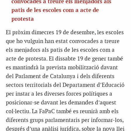
convocades a treure els menjadors als
patis de les escoles com a acte de
protesta
El pròxim dimecres 19 de desembre, les escoles
que ho vulguin han estat convocades a treure
els menjadors als patis de les escoles com a
acte de protesta. El dissabte 19 de gener també
es mantindrà la prevista mobilització davant
del Parlament de Catalunya i dels diferents
sectors territorials del Departament d’Educació
per instar a les diverses forces polítiques a
posicionar-se davant les demandes d’aquest
col·lectiu. La FaPaC també es reunirà amb els
diferents grups parlamentaris per informar-los,
després d’una anàlisi jurídica, sobre la nova llei