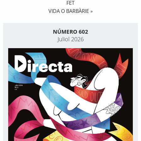
FET
VIDA O BARBÀRIE
»
NÚMERO 602
Juliol 2026