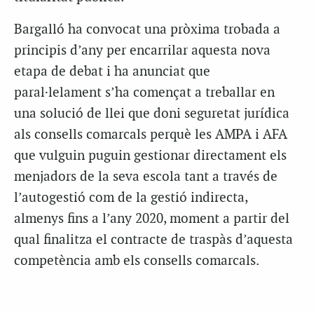
Bargalló ha convocat una pròxima trobada a
principis d’any per encarrilar aquesta nova
etapa de debat i ha anunciat que
paral·lelament s’ha començat a treballar en
una solució de llei que doni seguretat jurídica
als consells comarcals perquè les AMPA i AFA
que vulguin puguin gestionar directament els
menjadors de la seva escola tant a través de
l’autogestió com de la gestió indirecta,
almenys fins a l’any 2020, moment a partir del
qual finalitza el contracte de traspàs d’aquesta
competència amb els consells comarcals.