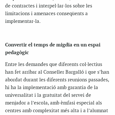
de contractes i interpel·lar-los sobre les
limitacions i amenaces conseqüents a
implementar-la.
Convertir el temps de migdia en un espai
pedagògic
Entre les demandes que diferents col·lectius
han fet arribar al Conseller Bargalló i que s’han
abordat durant les diferents reunions passades,
hi ha la implementació amb garantia de la
universalitat i la gratuïtat del servei de
menjador a l’escola, amb èmfasi especial als
centres amb complexitat més alta i a l’alumnat