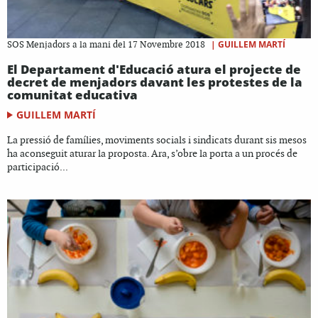
|
GUILLEM MARTÍ
SOS Menjadors a la mani del 17 Novembre 2018
El Departament d'Educació atura el projecte de
decret de menjadors davant les protestes de la
comunitat educativa
GUILLEM MARTÍ
La pressió de famílies, moviments socials i sindicats durant sis mesos
ha aconseguit aturar la proposta. Ara, s’obre la porta a un procés de
participació...