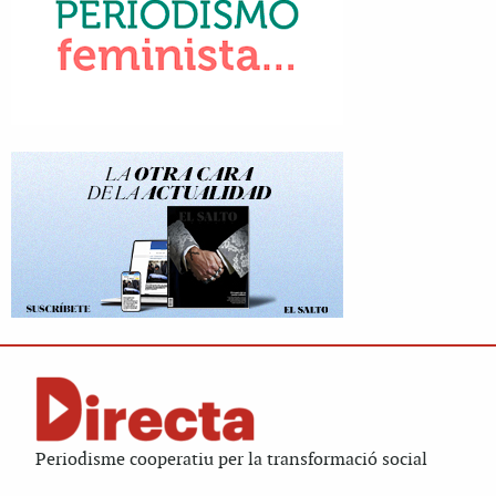
Periodisme cooperatiu per la transformació social