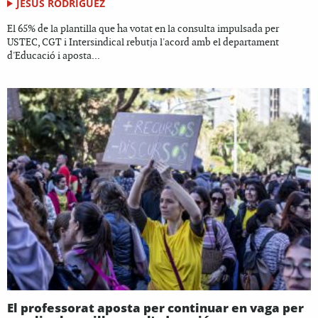
JESÚS RODRÍGUEZ
El 65% de la plantilla que ha votat en la consulta impulsada per
USTEC, CGT i Intersindical rebutja l'acord amb el departament
d'Educació i aposta...
El professorat aposta per continuar en vaga per