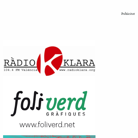
Publicitat