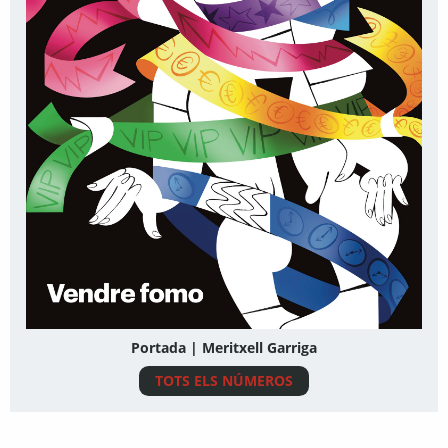
Portada | Meritxell Garriga
TOTS ELS NÚMEROS