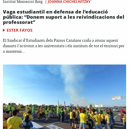
|
JOANNA CHICHELNITZKY
Institut Monserrat Roig
Vaga estudiantil en defensa de l’educació
pública: “Donem suport a les reivindicacions del
professorat”
ESTER FAYOS
El Sindicat d’Estudiants dels Països Catalans crida a aturar aquest
dimarts l’activitat a les universitats i els instituts de tot el territori per
a mantenir...