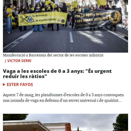
Manifestació a Barcelona del sector de les escoles infantils
|
VICTOR SERRI
Vaga a les escoles de 0 a 3 anys: "És urgent
reduir les ràtios"
ESTER FAYOS
Aquest 7 de maig, les plataformes d'escoles de 0 a 3 anys convoquen
una jornada de vaga en defensa d'un servei universal i de qualitat...