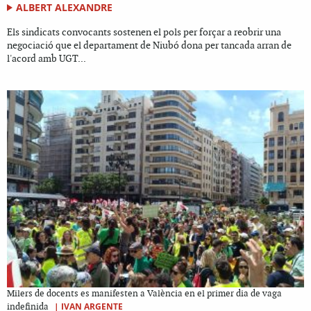
ALBERT ALEXANDRE
Els sindicats convocants sostenen el pols per forçar a reobrir una
negociació que el departament de Niubó dona per tancada arran de
l'acord amb UGT...
Milers de docents es manifesten a València en el primer dia de vaga
|
IVAN ARGENTE
indefinida