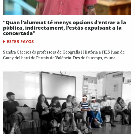
"Quan l’alumnat té menys opcions d’entrar a la
pública, indirectament, l’estàs expulsant a la
concertada"
ESTER FAYOS
Sandra Cáceres és professora de Geografia i Història a l'IES Juan de
Garay del barri de Patraix de València. Des de fa temps, és una...