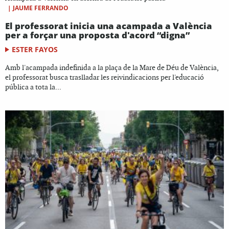
|
JAUME FERRANDO
El professorat inicia una acampada a València
per a forçar una proposta d'acord “digna”
ESTER FAYOS
Amb l'acampada indefinida a la plaça de la Mare de Déu de València,
el professorat busca traslladar les reivindicacions per l'educació
pública a tota la...