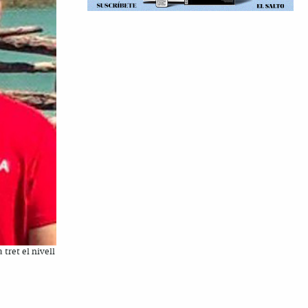
 tret el nivell