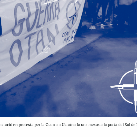
tació en protesta per la Guerra a Ucraïna fa uns mesos a la porta del Sol de