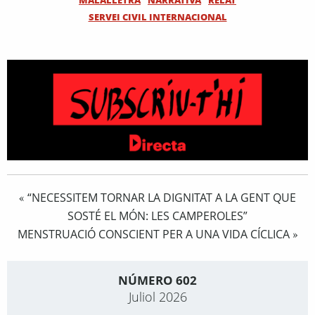
SERVEI CIVIL INTERNACIONAL
“NECESSITEM TORNAR LA DIGNITAT A LA GENT QUE
«
SOSTÉ EL MÓN: LES CAMPEROLES”
MENSTRUACIÓ CONSCIENT PER A UNA VIDA CÍCLICA
»
NÚMERO 602
Juliol 2026