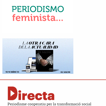
Periodisme cooperatiu per la transformació social