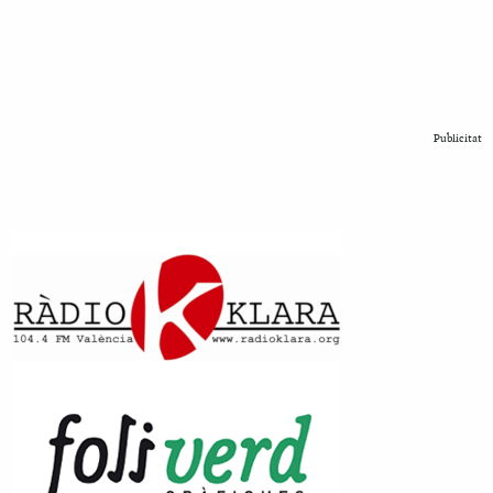
Publicitat