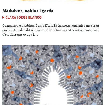
Maduixes, nabius i gerds
CLARA JORGE BLANCO
Comparteixo l’habitació amb l’Ada. És francesa i una mica més gran
que jo. Hem decidit relatar aquesta setmana utilitzant una màquina
d’escriure que ocupa la...