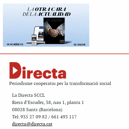
Periodisme cooperatiu per la transformació social
La Directa SCCL
Riera d’Escuder, 38, nau 1, planta 1
08028 Sants (Barcelona)
Tel. 935 27 09 82 / 661 493 117
directa@directa.cat