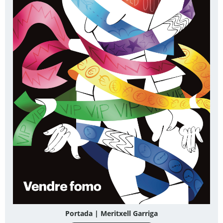
Portada | Meritxell Garriga