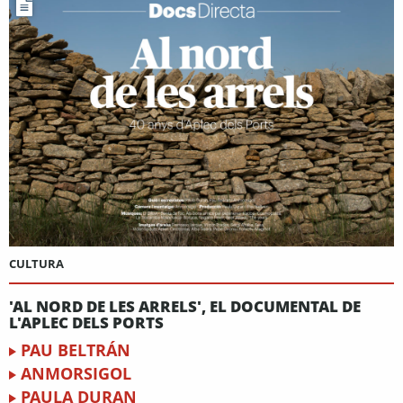
CULTURA
'AL NORD DE LES ARRELS', EL DOCUMENTAL DE
L'APLEC DELS PORTS
PAU BELTRÁN
ANMORSIGOL
PAULA DURAN