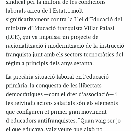
sindical per la millora de les condicions
laborals arreu de l’Estat, i molt
significativament contra la Llei d’Educació del
ministre d’Educació franquista Villar Palasí
(LGE), qui va impulsar un projecte de
racionalització i modernització de la instrucció
franquista junt amb els sectors tecnocràtics del
règim a principis dels anys setanta.
La precària situació laboral en l’educació
primària, la conquesta de les llibertats
democràtiques —com el dret d’associació— i
les reivindicacions salarials són els elements
que configuren el primer gran moviment
d’educadors antifranquistes. “Quan vaig ser jo
el que educava, vaig veure que això no