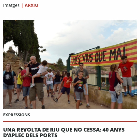
Imatges
|
ARXIU
EXPRESSIONS
UNA REVOLTA DE RIU QUE NO CESSA: 40 ANYS
D’APLEC DELS PORTS