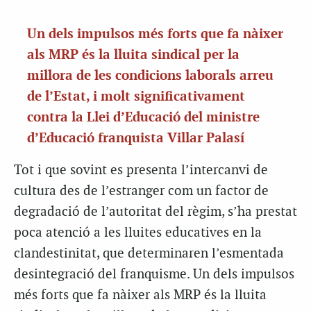
Un dels impulsos més forts que fa nàixer
als MRP és la lluita sindical per la
millora de les condicions laborals arreu
de l’Estat, i molt significativament
contra la Llei d’Educació del ministre
d’Educació franquista Villar Palasí
Tot i que sovint es presenta l’intercanvi de
cultura des de l’estranger com un factor de
degradació de l’autoritat del règim, s’ha prestat
poca atenció a les lluites educatives en la
clandestinitat, que determinaren l’esmentada
desintegració del franquisme. Un dels impulsos
més forts que fa nàixer als MRP és la lluita