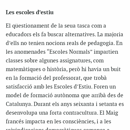
Les escoles d’estiu
El qüestionament de la seua tasca com a
educadors els fa buscar alternatives. La majoria
d’ells no tenien nocions reals de pedagogia. En
les anomenades “Escoles Normals” impartien
classes sobre algunes assignatures, com
matemàtiques o història, però hi havia un buit
en la formació del professorat, que trobà
satisfacció amb les Escoles d’Estiu. Foren un
model de formació autònoma que arribà des de
Catalunya. Durant els anys seixanta i setanta es
desenvolupa una forta contracultura. El Maig
francés impacta en les consciències, i a les