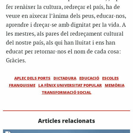
fer renàixer la cultura, redreçar el país, ha de
veure en aixecar l’ànima dels peus, educar-nos,
aprendre i dreçar-se amb dignitat per la vida. A
les mestres, als pares del redreçament cultural
del nostre país, als qui han lluitat i ens han
educat per retornar-nos el nom de cada cosa:
Gràcies.
APLEC DELS PORTS
DICTADURA
EDUCACIÓ
ESCOLES
FRANQUISME
LA FÈNIX UNIVERSITAT POPULAR
MEMÒRIA
TRANSFORMACIÓ SOCIAL
Articles relacionats