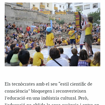
Els tecnòcrates amb el seu “estil científic de
consciència” bloquegen i reconverteixen
l’educació en una indústria cultural. Però,