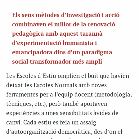
Els seus mètodes d’investigació i acció
combinaven el millor de la renovació
pedagògica amb aquest tarannà
d’experimentació humanista i
emancipadora dins d’un paradigma
social transformador més ampli
Les Escoles d’Estiu omplien el buit que havien
deixat les Escoles Normals amb noves
ferramentes per a l’equip docent (metodologia,
tècniques, etc.), però també aportaven
experiències a unes sensibilitats àvides de
canvi. Cada estiu es feia un assaig
d’autoorganització democràtica, des d’on el