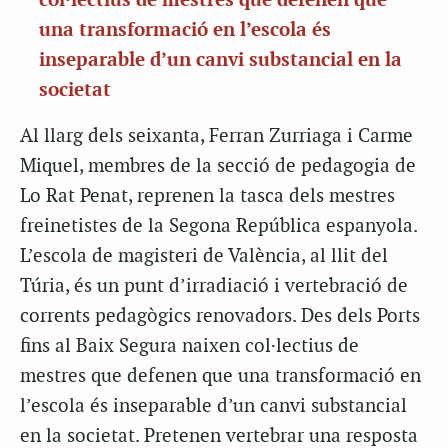
col·lectius de mestres que defenen que
una transformació en l’escola és
inseparable d’un canvi substancial en la
societat
Al llarg dels seixanta, Ferran Zurriaga i Carme
Miquel, membres de la secció de pedagogia de
Lo Rat Penat, reprenen la tasca dels mestres
freinetistes de la Segona República espanyola.
L’escola de magisteri de València, al llit del
Túria, és un punt d’irradiació i vertebració de
corrents pedagògics renovadors. Des dels Ports
fins al Baix Segura naixen col·lectius de
mestres que defenen que una transformació en
l’escola és inseparable d’un canvi substancial
en la societat. Pretenen vertebrar una resposta