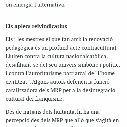
on emergia l’alternativa.
Els aplecs reivindicatius
Els i les mestres el que fan amb la renovació
pedagògica és un profund acte contracultural.
Lluiten contra la cultura nacionalcatòlica,
desafiliant-se del seu univers simbòlic i polític,
i contra l’autoritarisme patriarcal de “l’home
civilitzat”. Alguns autors defenen la funció
catalitzadora dels MRP per a la desintegració
cultural del franquisme.
Des de mitjans dels huitanta, hi ha una
percepció des dels MRP que allò que s’agità en