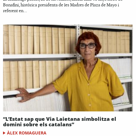
Bonafini, històrica presidenta de les Madres de Plaza de Mayo i
referent en...
“L’Estat sap que Via Laietana simbolitza el
domini sobre els catalans”
ÀLEX ROMAGUERA