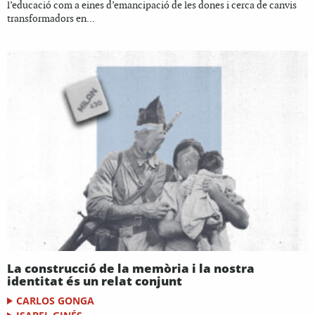
l’educació com a eines d’emancipació de les dones i cerca de canvis
transformadors en...
La construcció de la memòria i la nostra
identitat és un relat conjunt
CARLOS GONGA