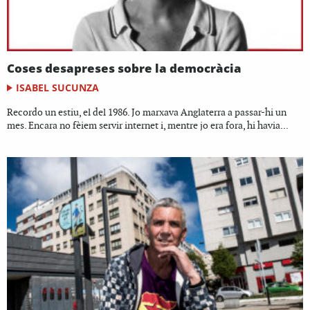
Coses desapreses sobre la democràcia
ISABEL SUCUNZA
Recordo un estiu, el del 1986. Jo marxava Anglaterra a passar-hi un
mes. Encara no fèiem servir internet i, mentre jo era fora, hi havia...