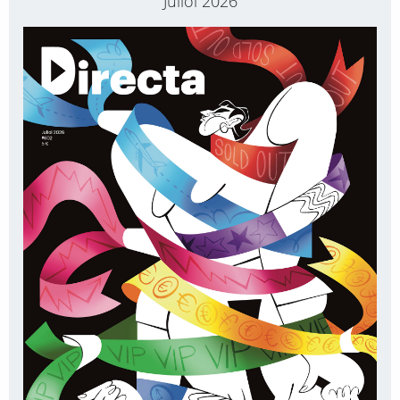
Juliol 2026