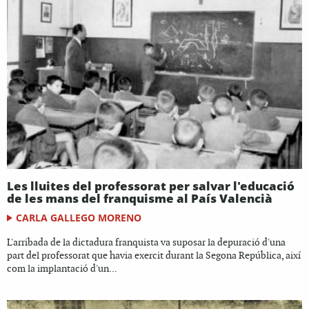
Les lluites del professorat per salvar l'educació
de les mans del franquisme al País Valencià
CARLA GALLEGO MORENO
L'arribada de la dictadura franquista va suposar la depuració d'una
part del professorat que havia exercit durant la Segona República, així
com la implantació d'un...