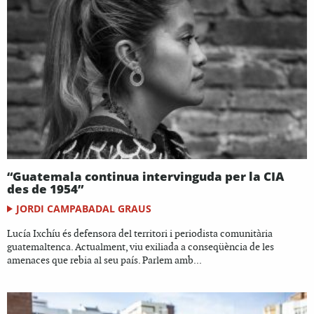
“Guatemala continua intervinguda per la CIA
des de 1954”
JORDI CAMPABADAL GRAUS
Lucía Ixchíu és defensora del territori i periodista comunitària
guatemaltenca. Actualment, viu exiliada a conseqüència de les
amenaces que rebia al seu país. Parlem amb...