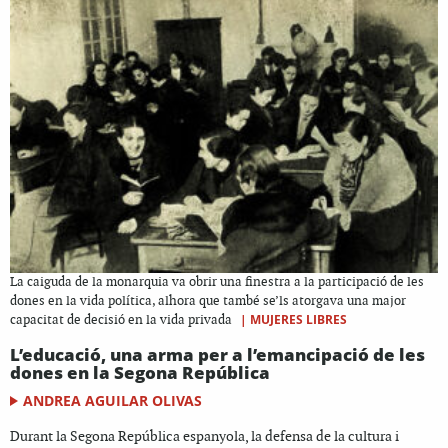
La caiguda de la monarquia va obrir una finestra a la participació de les
dones en la vida política, alhora que també se’ls atorgava una major
|
MUJERES LIBRES
capacitat de decisió en la vida privada
L’educació, una arma per a l’emancipació de les
dones en la Segona República
ANDREA AGUILAR OLIVAS
Durant la Segona República espanyola, la defensa de la cultura i