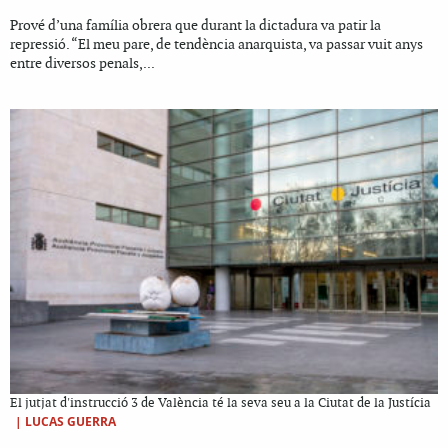
Prové d’una família obrera que durant la dictadura va patir la
repressió. “El meu pare, de tendència anarquista, va passar vuit anys
entre diversos penals,...
El jutjat d'instrucció 3 de València té la seva seu a la Ciutat de la Justícia
|
LUCAS GUERRA