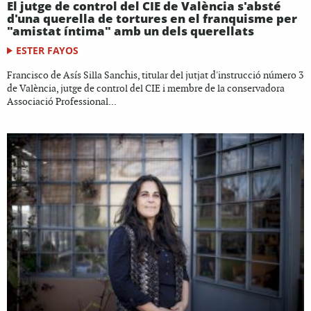
El jutge de control del CIE de València s'absté
d'una querella de tortures en el franquisme per
"amistat íntima" amb un dels querellats
ESTER FAYOS
Francisco de Asís Silla Sanchis, titular del jutjat d'instrucció número 3
de València, jutge de control del CIE i membre de la conservadora
Associació Professional...