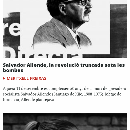
Salvador Allende, la revolució truncada sota les
bombes
MERITXELL FREIXAS
Aquest 11 de setembre es compleixen 50 anys de la mort del president
socialista Salvador Allende (Santiago de Xile, 1908-1973). Metge de
formació, Allende plantejava...