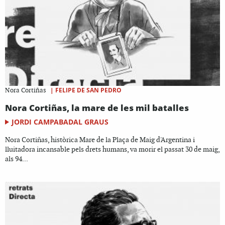
|
FELIPE DE SAN PEDRO
Nora Cortiñas
Nora Cortiñas, la mare de les mil batalles
JORDI CAMPABADAL GRAUS
Nora Cortiñas, històrica Mare de la Plaça de Maig d'Argentina i
lluitadora incansable pels drets humans, va morir el passat 30 de maig,
als 94...