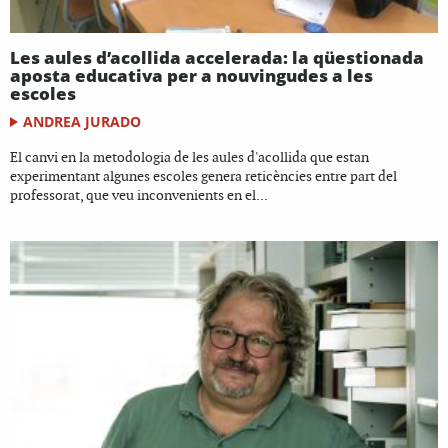
Les aules d’acollida accelerada: la qüestionada
aposta educativa per a nouvingudes a les
escoles
ANDREA JURADO
El canvi en la metodologia de les aules d'acollida que estan
experimentant algunes escoles genera reticències entre part del
professorat, que veu inconvenients en el...