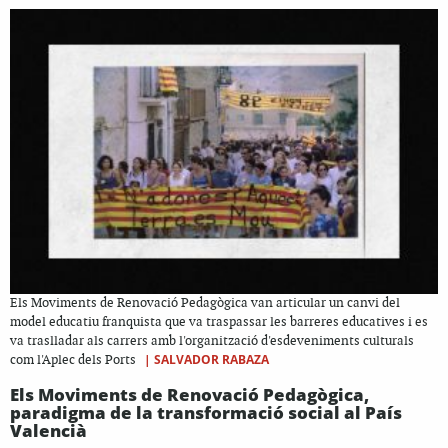
Els Moviments de Renovació Pedagògica van articular un canvi del
model educatiu franquista que va traspassar les barreres educatives i es
va traslladar als carrers amb l'organització d'esdeveniments culturals
|
SALVADOR RABAZA
com l'Aplec dels Ports
Els Moviments de Renovació Pedagògica,
paradigma de la transformació social al País
Valencià