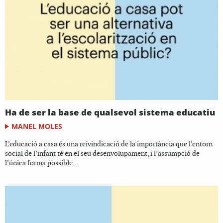
Ha de ser la base de qualsevol sistema educatiu
MANEL MOLES
L’educació a casa és una reivindicació de la importància que l’entorn
social de l’infant té en el seu desenvolupament, i l’assumpció de
l’única forma possible...