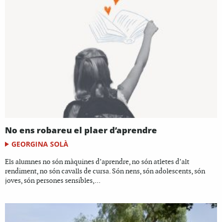
No ens robareu el plaer d’aprendre
GEORGINA SOLÀ
Els alumnes no són màquines d’aprendre, no són atletes d’alt
rendiment, no són cavalls de cursa. Són nens, són adolescents, són
joves, són persones sensibles,...