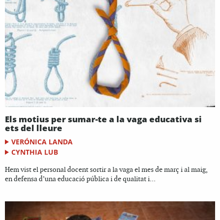
Els motius per sumar-te a la vaga educativa si
ets del lleure
VERÓNICA LANDA
CYNTHIA LUB
Hem vist el personal docent sortir a la vaga el mes de març i al maig,
en defensa d’una educació pública i de qualitat i...