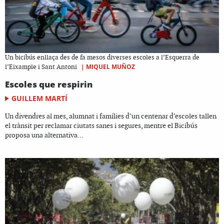
Un bicibús enllaça des de fa mesos diverses escoles a l’Esquerra de
|
MIQUEL MUÑOZ
l’Eixample i Sant Antoni
Escoles que respirin
GUILLEM MARTÍ
Un divendres al mes, alumnat i famílies d’un centenar d’escoles tallen
el trànsit per reclamar ciutats sanes i segures, mentre el Bicibús
proposa una alternativa...