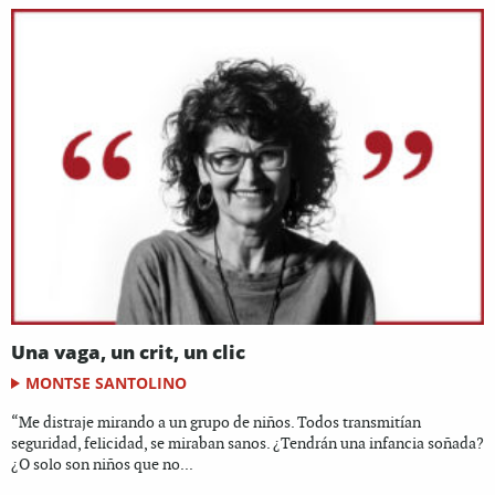
Una vaga, un crit, un clic
MONTSE SANTOLINO
“Me distraje mirando a un grupo de niños. Todos transmitían
seguridad, felicidad, se miraban sanos. ¿Tendrán una infancia soñada?
¿O solo son niños que no...