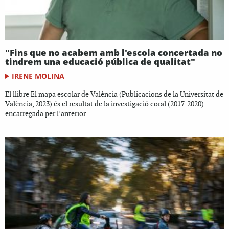
"Fins que no acabem amb l'escola concertada no
tindrem una educació pública de qualitat"
IRENE MOLINA
El llibre El mapa escolar de València (Publicacions de la Universitat de
València, 2023) és el resultat de la investigació coral (2017-2020)
encarregada per l’anterior...