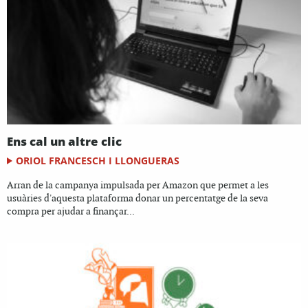
Ens cal un altre clic
ORIOL FRANCESCH I LLONGUERAS
Arran de la campanya impulsada per Amazon que permet a les
usuàries d'aquesta plataforma donar un percentatge de la seva
compra per ajudar a finançar...