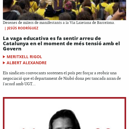
Desenes de milers de manifestants a la Via Laietana de Barcelona.
|
JESÚS RODRÍGUEZ
La vaga educativa es fa sentir arreu de
Catalunya en el moment de més tensió amb el
Govern
MERITXELL RIGOL
ALBERT ALEXANDRE
Els sindicats convocants sostenen el pols per forçar a reobrir una
negociació que el departament de Niubó dona per tancada arran de
l'acord amb UGT...