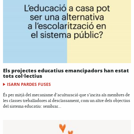
Els projectes educatius emancipadors han estat
tots col·lectius
ISARN PARDES FUSES
És per mitjà del mecanisme d’aculturació que s’incita als membres de
les classes treballadores al desclassament, com un altre dels objectius
del sistema educatiu: sembrar...