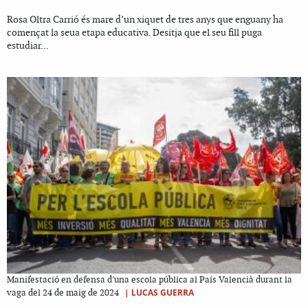
Rosa Oltra Carrió és mare d’un xiquet de tres anys que enguany ha
començat la seua etapa educativa. Desitja que el seu fill puga
estudiar...
Manifestació en defensa d'una escola pública al País Valencià durant la
|
LUCAS GUERRA
vaga del 24 de maig de 2024