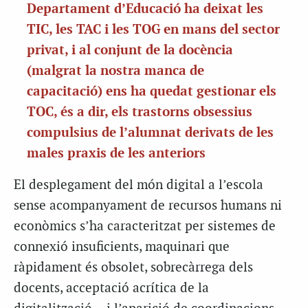
Departament d’Educació ha deixat les
TIC, les TAC i les TOG en mans del sector
privat, i al conjunt de la docència
(malgrat la nostra manca de
capacitació) ens ha quedat gestionar els
TOC, és a dir, els trastorns obsessius
compulsius de l’alumnat derivats de les
males praxis de les anteriors
El desplegament del món digital a l’escola
sense acompanyament de recursos humans ni
econòmics s’ha caracteritzat per sistemes de
connexió insuficients, maquinari que
ràpidament és obsolet, sobrecàrrega dels
docents, acceptació acrítica de la