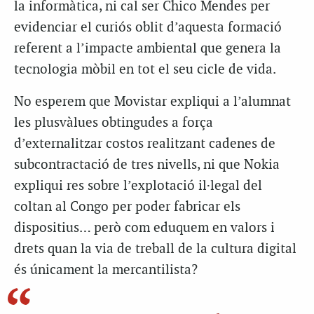
la informàtica, ni cal ser Chico Mendes per
evidenciar el curiós oblit d’aquesta formació
referent a l’impacte ambiental que genera la
tecnologia mòbil en tot el seu cicle de vida.
No esperem que Movistar expliqui a l’alumnat
les plusvàlues obtingudes a força
d’externalitzar costos realitzant cadenes de
subcontractació de tres nivells, ni que Nokia
expliqui res sobre l’explotació il·legal del
coltan al Congo per poder fabricar els
dispositius… però com eduquem en valors i
drets quan la via de treball de la cultura digital
és únicament la mercantilista?