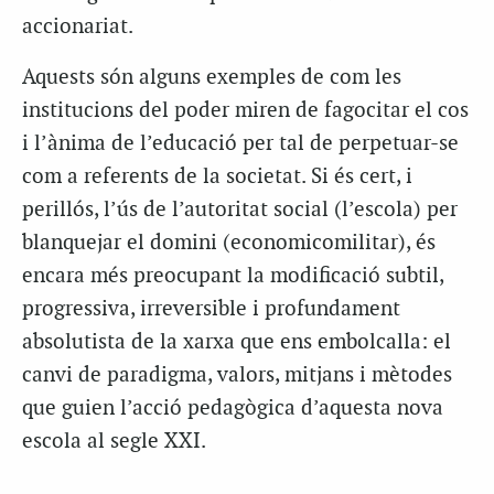
accionariat.
Aquests són alguns exemples de com les
institucions del poder miren de fagocitar el cos
i l’ànima de l’educació per tal de perpetuar-se
com a referents de la societat. Si és cert, i
perillós, l’ús de l’autoritat social (l’escola) per
blanquejar el domini (economicomilitar), és
encara més preocupant la modificació subtil,
progressiva, irreversible i profundament
absolutista de la xarxa que ens embolcalla: el
canvi de paradigma, valors, mitjans i mètodes
que guien l’acció pedagògica d’aquesta nova
escola al segle XXI.