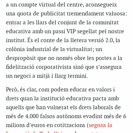
a un compte virtual del centre, aconsegueix
una quota de publicitat tremendament valuosa:
entrar a les llars del conjunt de la comunitat
educativa amb un passi VIP segellat pel nostre
institut. És el conte de la lletera versió 2.0, la
colònia industrial de la virtualitat; un
despropòsit que no només obre les portes a la
fidelització corporativista sinó que s’assegura
un negoci a mitjà i llarg termini.
Però, és clar, com podem educar en valors i
drets quan la institució educativa pacta amb
aquells que han vulnerat els drets laborals de
més de 4.000 falsos autònoms evadint més de 6
milions d’euros en cotitzacions (
segons la