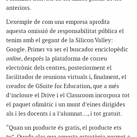
anteriors.
L’exemple de com una empresa aprofita
aquesta omissió de responsabilitat pública el
tenim amb el gegant de la Silicon Valley:
Google. Primer va ser el buscador enciclopèdic
online
, després la plataforma de correu
electrònic dels centres, posteriorment el
facilitador de reunions virtuals i, finalment, el
creador de GSuite for Education, que a més
d’incloure el Drive i el Classroom incorpora tot
el paquet ofimàtic i un munt d’eines dirigides
als i les docents i a l’alumnat…, i tot gratuït.
“Quan un producte és gratis, el producte ets