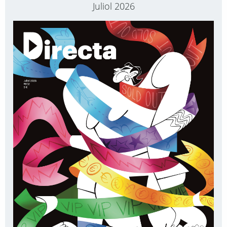
Juliol 2026