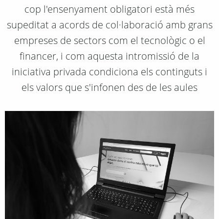
cop l'ensenyament obligatori està més
supeditat a acords de col·laboració amb grans
empreses de sectors com el tecnològic o el
financer, i com aquesta intromissió de la
iniciativa privada condiciona els continguts i
els valors que s'infonen des de les aules