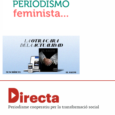
Periodisme cooperatiu per la transformació social