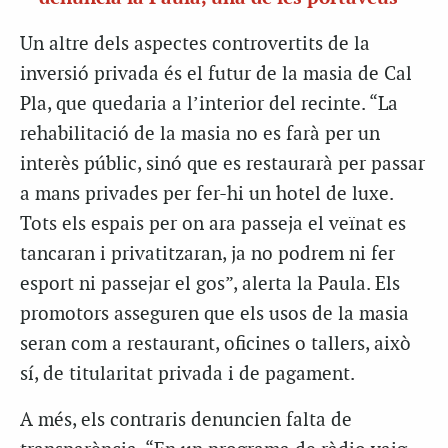
Un altre dels aspectes controvertits de la
inversió privada és el futur de la masia de Cal
Pla, que quedaria a l’interior del recinte. “La
rehabilitació de la masia no es farà per un
interès públic, sinó que es restaurarà per passar
a mans privades per fer-hi un hotel de luxe.
Tots els espais per on ara passeja el veïnat es
tancaran i privatitzaran, ja no podrem ni fer
esport ni passejar el gos”, alerta la Paula. Els
promotors asseguren que els usos de la masia
seran com a restaurant, oficines o tallers, això
sí, de titularitat privada i de pagament.
A més, els contraris denuncien falta de