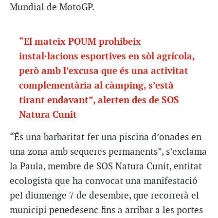
Mundial de MotoGP.
“El mateix POUM prohibeix
instal·lacions esportives en sòl agrícola,
però amb l’excusa que és una activitat
complementària al càmping, s’està
tirant endavant”, alerten des de SOS
Natura Cunit
“És una barbaritat fer una piscina d’onades en
una zona amb sequeres permanents”, s’exclama
la Paula, membre de SOS Natura Cunit, entitat
ecologista que ha convocat una manifestació
pel diumenge 7 de desembre, que recorrerà el
municipi penedesenc fins a arribar a les portes