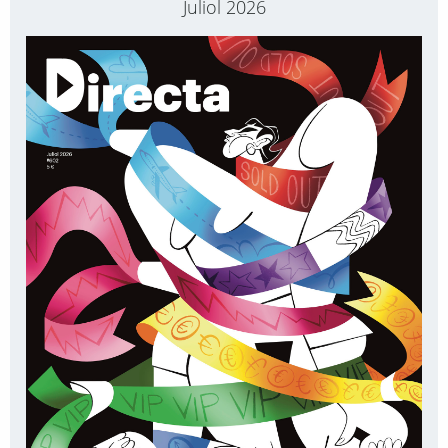
Juliol 2026