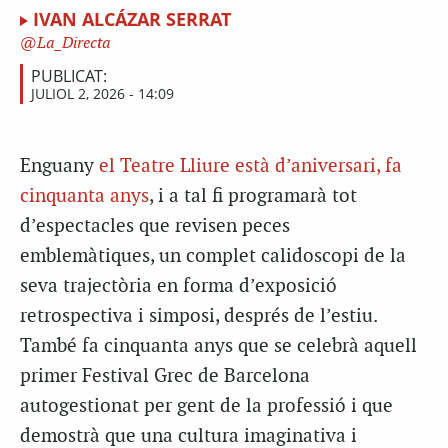
IVAN ALCÁZAR SERRAT
La_Directa
PUBLICAT:
JULIOL 2, 2026 - 14:09
Enguany
el Teatre Lliure està d’aniversari, fa
cinquanta anys
, i a tal fi programarà tot
d’espectacles que revisen peces
emblemàtiques, un complet calidoscopi de la
seva trajectòria en forma d’exposició
retrospectiva i simposi, després de l’estiu.
També fa cinquanta anys que se celebrà aquell
primer Festival Grec de Barcelona
autogestionat per gent de la professió i que
demostrà que una cultura imaginativa i