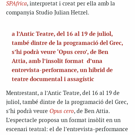
SPAfrica
, interpretat i creat per ella amb la
companyia Studio Julian Hetzel.
a l’Antic Teatre, del 16 al 19 de juliol,
també dintre de la programació del Grec,
s’hi podrà veure ‘Opus cero’, de Ben
Attia, amb l’insolit format d’una
entrevista-performance, un híbrid de
teatre documental i assagístic
Mentrestant, a l’Antic Teatre, del 16 al 19 de
juliol, també dintre de la programació del Grec,
s’hi podrà veure
Opus cero
, de Ben Attia.
L’espectacle proposa un format insòlit en un
escenari teatral: el de l’entrevista-performance