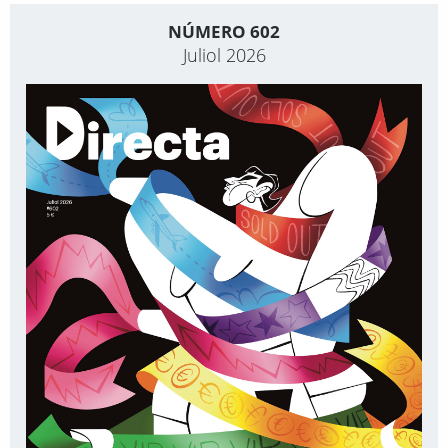
NÚMERO 602
Juliol 2026