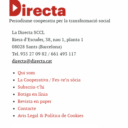
Periodisme cooperatiu per la transformació social
La Directa SCCL
Riera d’Escuder, 38, nau 1, planta 1
08028 Sants (Barcelona)
Tel. 935 27 09 82 / 661 493 117
directa@directa.cat
Qui som
La Cooperativa / Fes-te’n sòcia
Subscriu-t’hi
Botiga en línia
Revista en paper
Contacte
Avis Legal & Política de Cookies