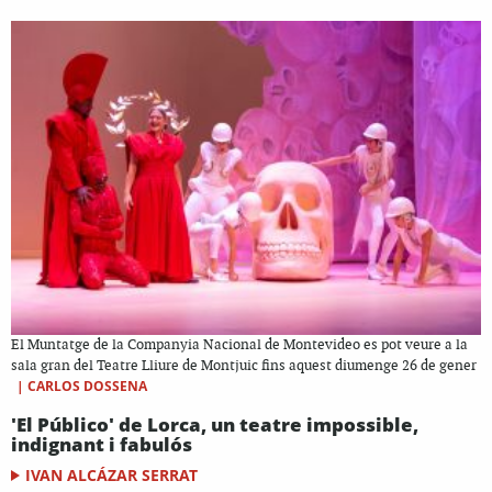
El Muntatge de la Companyia Nacional de Montevideo es pot veure a la
sala gran del Teatre Lliure de Montjuic fins aquest diumenge 26 de gener
|
CARLOS DOSSENA
'El Público' de Lorca, un teatre impossible,
indignant i fabulós
IVAN ALCÁZAR SERRAT