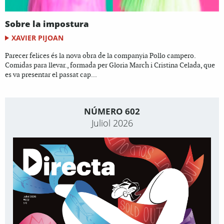
Sobre la impostura
XAVIER PIJOAN
Parecer felices és la nova obra de la companyia Pollo campero.
Comidas para llevar., formada per Gloria March i Cristina Celada, que
es va presentar el passat cap...
NÚMERO 602
Juliol 2026