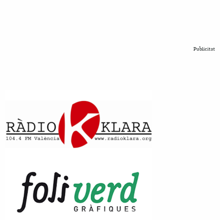
Publicitat