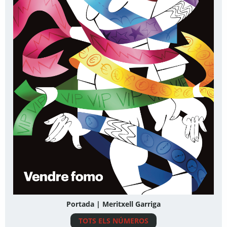
Portada | Meritxell Garriga
TOTS ELS NÚMEROS