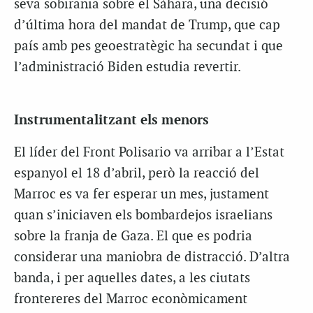
seva sobirania sobre el Sàhara, una decisió
d’última hora del mandat de Trump, que cap
país amb pes geoestratègic ha secundat i que
l’administració Biden estudia revertir.
Instrumentalitzant els menors
El líder del Front Polisario va arribar a l’Estat
espanyol el 18 d’abril, però la reacció del
Marroc es va fer esperar un mes, justament
quan s’iniciaven els bombardejos israelians
sobre la franja de Gaza. El que es podria
considerar una maniobra de distracció. D’altra
banda, i per aquelles dates, a les ciutats
frontereres del Marroc econòmicament