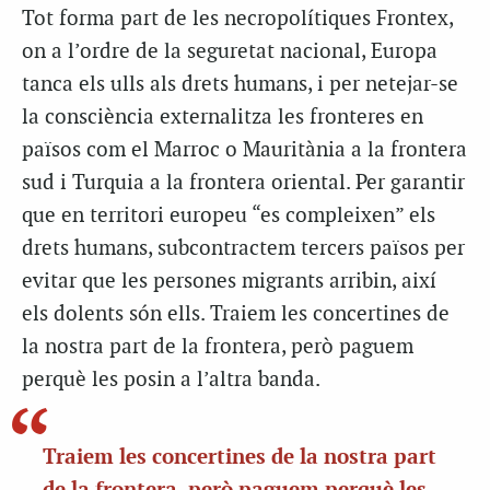
Tot forma part de les necropolítiques Frontex,
on a l’ordre de la seguretat nacional, Europa
tanca els ulls als drets humans, i per netejar-se
la consciència externalitza les fronteres en
països com el Marroc o Mauritània a la frontera
sud i Turquia a la frontera oriental. Per garantir
que en territori europeu “es compleixen” els
drets humans, subcontractem tercers països per
evitar que les persones migrants arribin, així
els dolents són ells. Traiem les concertines de
la nostra part de la frontera, però paguem
perquè les posin a l’altra banda.
Traiem les concertines de la nostra part