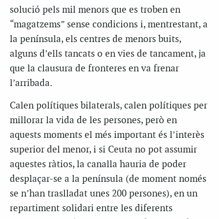
solució pels mil menors que es troben en
“magatzems” sense condicions i, mentrestant, a
la península, els centres de menors buits,
alguns d’ells tancats o en vies de tancament, ja
que la clausura de fronteres en va frenar
l’arribada.
Calen polítiques bilaterals, calen polítiques per
millorar la vida de les persones, però en
aquests moments el més important és l’interès
superior del menor, i si Ceuta no pot assumir
aquestes ràtios, la canalla hauria de poder
desplaçar-se a la península (de moment només
se n’han traslladat unes 200 persones), en un
repartiment solidari entre les diferents