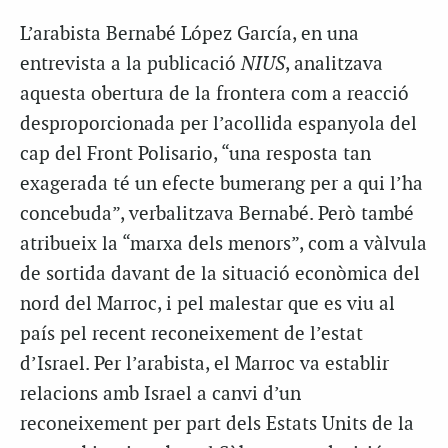
L’arabista Bernabé López García, en una
entrevista a la publicació
NIUS
, analitzava
aquesta obertura de la frontera com a reacció
desproporcionada per l’acollida espanyola del
cap del Front Polisario, “una resposta tan
exagerada té un efecte bumerang per a qui l’ha
concebuda”, verbalitzava Bernabé. Però també
atribueix la “marxa dels menors”, com a vàlvula
de sortida davant de la situació econòmica del
nord del Marroc, i pel malestar que es viu al
país pel recent reconeixement de l’estat
d’Israel. Per l’arabista, el Marroc va establir
relacions amb Israel a canvi d’un
reconeixement per part dels Estats Units de la