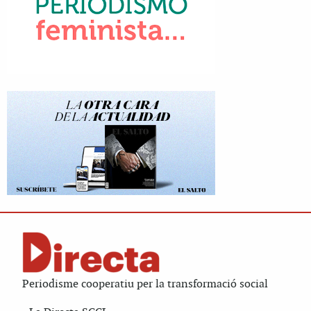
Periodisme cooperatiu per la transformació social