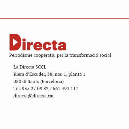
Periodisme cooperatiu per la transformació social
La Directa SCCL
Riera d’Escuder, 38, nau 1, planta 1
08028 Sants (Barcelona)
Tel. 935 27 09 82 / 661 493 117
directa@directa.cat