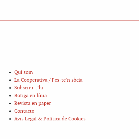
Qui som
La Cooperativa / Fes-te’n sòcia
Subscriu-t’hi
Botiga en línia
Revista en paper
Contacte
Avis Legal & Política de Cookies