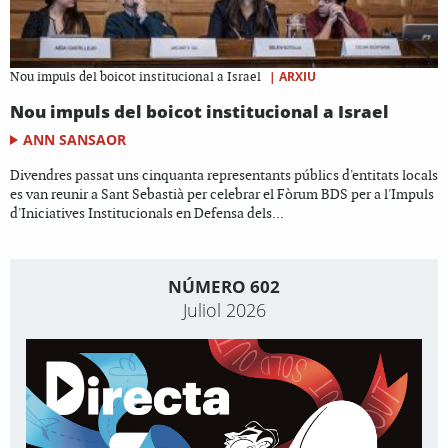
|
ARXIU
Nou impuls del boicot institucional a Israel
Nou impuls del boicot institucional a Israel
ANN SANSAOR
Divendres passat uns cinquanta representants públics d'entitats locals
es van reunir a Sant Sebastià per celebrar el Fòrum BDS per a l'Impuls
d'Iniciatives Institucionals en Defensa dels...
NÚMERO 602
Juliol 2026