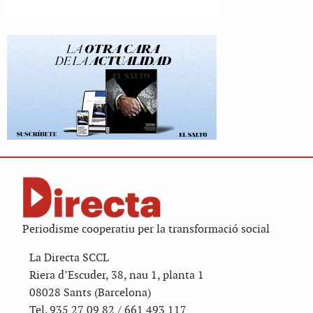
Periodisme cooperatiu per la transformació social
La Directa SCCL
Riera d’Escuder, 38, nau 1, planta 1
08028 Sants (Barcelona)
Tel. 935 27 09 82 / 661 493 117