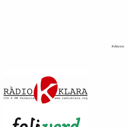
Publicitat