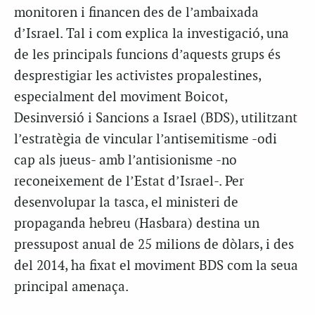
monitoren i financen des de l’ambaixada
d’Israel. Tal i com explica la investigació, una
de les principals funcions d’aquests grups és
desprestigiar les activistes propalestines,
especialment del moviment Boicot,
Desinversió i Sancions a Israel (BDS), utilitzant
l’estratègia de vincular l’antisemitisme -odi
cap als jueus- amb l’antisionisme -no
reconeixement de l’Estat d’Israel-. Per
desenvolupar la tasca, el ministeri de
propaganda hebreu (Hasbara) destina un
pressupost anual de 25 milions de dòlars, i des
del 2014, ha fixat el moviment BDS com la seua
principal amenaça.