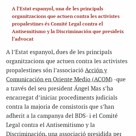
A l’Estat espanyol, una de les principals
organitzacions que actuen contra les activistes
propalestines és Comité Legal contra el
Antisemitismo y la Discriminación que presideix
l’advocat
A l’Estat espanyol, dues de les principals
organitzacions que actuen contra les activistes
propalestines són l’associació
Acción y
Comunicación en Oriente Medio (ACOM)
-que
a través del seu president Ángel Mas s’ha
encarregat d’iniciar procediments judicials
contra la majoria de consistoris que s’han
adherit a la campanya del BDS- i el Comité
Legal contra el Antisemitismo y la
Discriminación, una associació presidida per