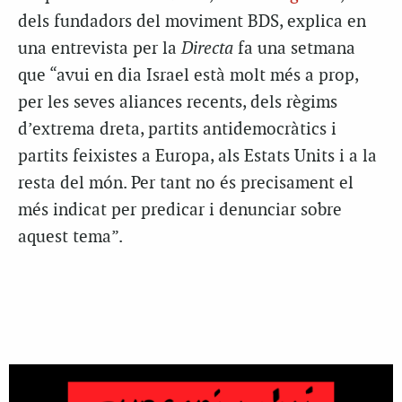
dels fundadors del moviment BDS, explica en
una entrevista per la
Directa
fa una setmana
que “avui en dia Israel està molt més a prop,
per les seves aliances recents, dels règims
d’extrema dreta, partits antidemocràtics i
partits feixistes a Europa, als Estats Units i a la
resta del món. Per tant no és precisament el
més indicat per predicar i denunciar sobre
aquest tema”.