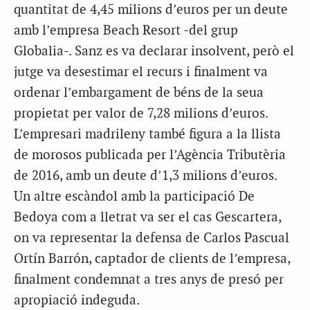
quantitat de 4,45 milions d’euros per un deute
amb l’empresa Beach Resort -del grup
Globalia-. Sanz es va declarar insolvent, però el
jutge va desestimar el recurs i finalment va
ordenar l’embargament de béns de la seua
propietat per valor de 7,28 milions d’euros.
L’empresari madrileny també figura a la llista
de morosos publicada per l’Agència Tributèria
de 2016, amb un deute d’1,3 milions d’euros.
Un altre escàndol amb la participació De
Bedoya com a lletrat va ser el cas Gescartera,
on va representar la defensa de Carlos Pascual
Ortín Barrón, captador de clients de l’empresa,
finalment condemnat a tres anys de presó per
apropiació indeguda.