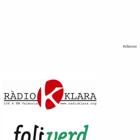
Publicitat