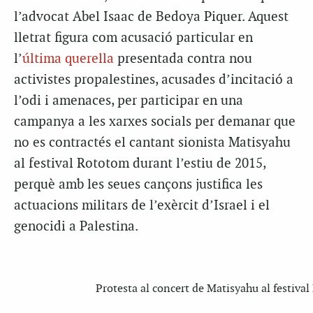
l’advocat Abel Isaac de Bedoya Piquer. Aquest
lletrat figura com acusació particular en
l’
última querella
presentada contra nou
activistes propalestines, acusades d’incitació a
l’odi i amenaces, per participar en una
campanya a les xarxes socials per demanar que
no es contractés el cantant sionista Matisyahu
al festival Rototom durant l’estiu de 2015,
perquè amb les seues cançons justifica les
actuacions militars de l’exèrcit d’Israel i el
genocidi a Palestina.
Protesta al concert de Matisyahu al festiva