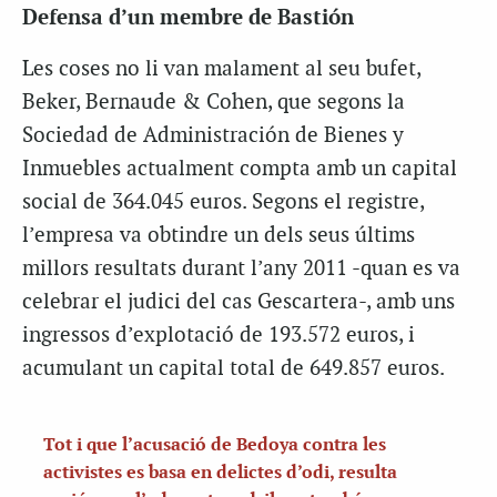
Defensa d’un membre de Bastión
Les coses no li van malament al seu bufet,
Beker, Bernaude & Cohen, que segons la
Sociedad de Administración de Bienes y
Inmuebles actualment compta amb un capital
social de 364.045 euros. Segons el registre,
l’empresa va obtindre un dels seus últims
millors resultats durant l’any 2011 -quan es va
celebrar el judici del cas Gescartera-, amb uns
ingressos d’explotació de 193.572 euros, i
acumulant un capital total de 649.857 euros.
Tot i que l’acusació de Bedoya contra les
activistes es basa en delictes d’odi, resulta