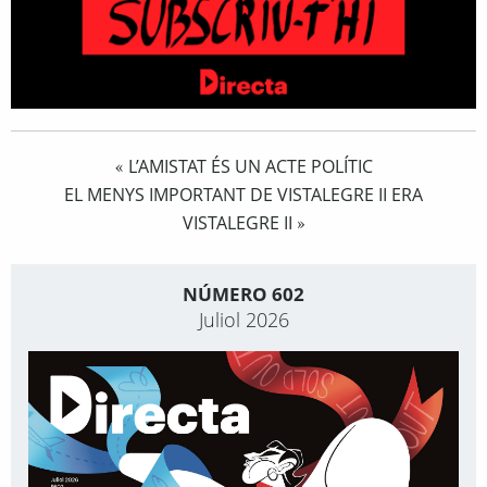
L’AMISTAT ÉS UN ACTE POLÍTIC
«
EL MENYS IMPORTANT DE VISTALEGRE II ERA
VISTALEGRE II
»
NÚMERO 602
Juliol 2026