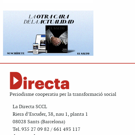
Periodisme cooperatiu per la transformació social
La Directa SCCL
Riera d’Escuder, 38, nau 1, planta 1
08028 Sants (Barcelona)
Tel. 935 27 09 82 / 661 493 117