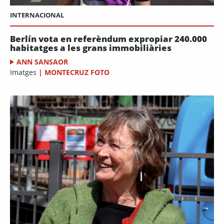
INTERNACIONAL
Berlín vota en referèndum expropiar 240.000
habitatges a les grans immobiliàries
ANN SANSAOR
Imatges
|
MONTECRUZ FOTO