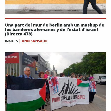
Una part del mur de berlin amb un mashup de
les banderes alemanes y de l'estat d'israel
(Directa 478)
|
ANN SANSAOR
IMATGES