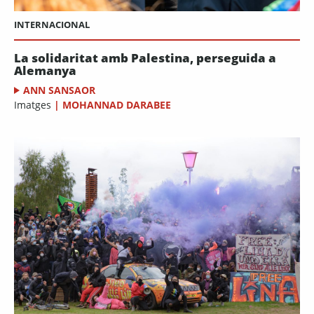
INTERNACIONAL
La solidaritat amb Palestina, perseguida a
Alemanya
ANN SANSAOR
Imatges
|
MOHANNAD DARABEE