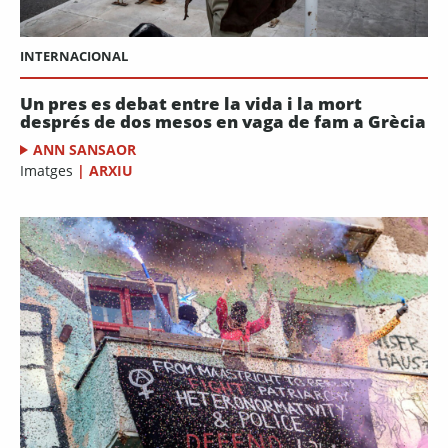
INTERNACIONAL
Un pres es debat entre la vida i la mort
després de dos mesos en vaga de fam a Grècia
ANN SANSAOR
Imatges
|
ARXIU