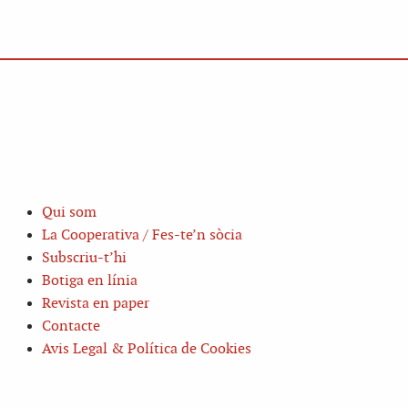
Qui som
La Cooperativa / Fes-te’n sòcia
Subscriu-t’hi
Botiga en línia
Revista en paper
Contacte
Avis Legal & Política de Cookies