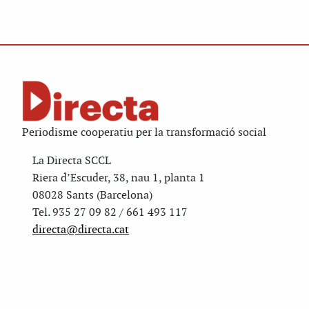
Periodisme cooperatiu per la transformació social
La Directa SCCL
Riera d’Escuder, 38, nau 1, planta 1
08028 Sants (Barcelona)
Tel. 935 27 09 82 / 661 493 117
directa@directa.cat