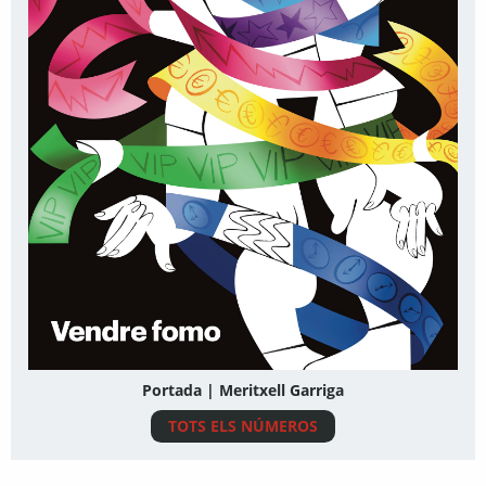
Portada | Meritxell Garriga
TOTS ELS NÚMEROS