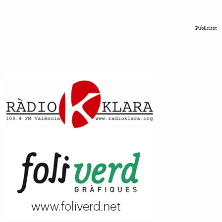
Publicitat