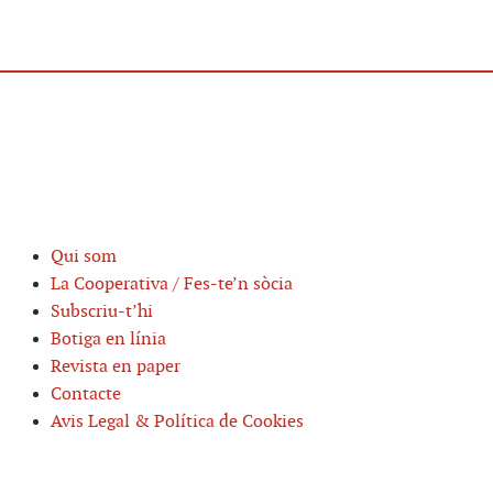
Qui som
La Cooperativa / Fes-te’n sòcia
Subscriu-t’hi
Botiga en línia
Revista en paper
Contacte
Avis Legal & Política de Cookies