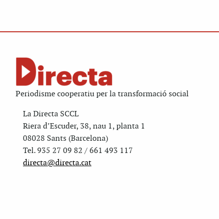
Periodisme cooperatiu per la transformació social
La Directa SCCL
Riera d’Escuder, 38, nau 1, planta 1
08028 Sants (Barcelona)
Tel. 935 27 09 82 / 661 493 117
directa@directa.cat