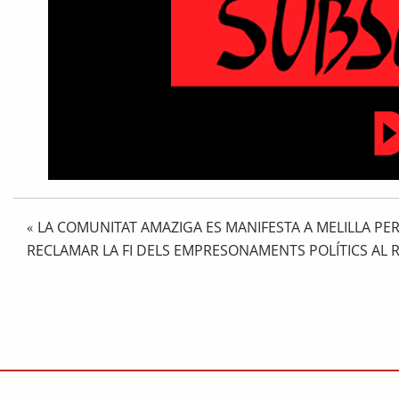
LA COMUNITAT AMAZIGA ES MANIFESTA A MELILLA PE
«
RECLAMAR LA FI DELS EMPRESONAMENTS POLÍTICS AL R