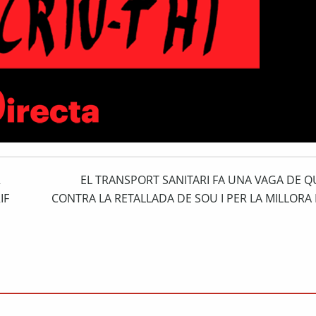
R
EL TRANSPORT SANITARI FA UNA VAGA DE Q
IF
CONTRA LA RETALLADA DE SOU I PER LA MILLORA 