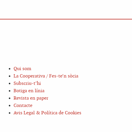
Qui som
La Cooperativa / Fes-te’n sòcia
Subscriu-t’hi
Botiga en línia
Revista en paper
Contacte
Avis Legal & Política de Cookies