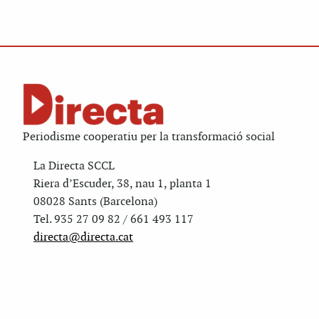
Periodisme cooperatiu per la transformació social
La Directa SCCL
Riera d’Escuder, 38, nau 1, planta 1
08028 Sants (Barcelona)
Tel. 935 27 09 82 / 661 493 117
directa@directa.cat