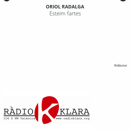
ORIOL RADALGA
Esteim fartes
Publicitat