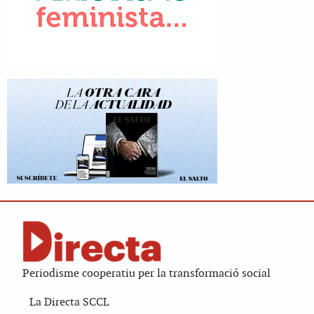
Periodisme cooperatiu per la transformació social
La Directa SCCL