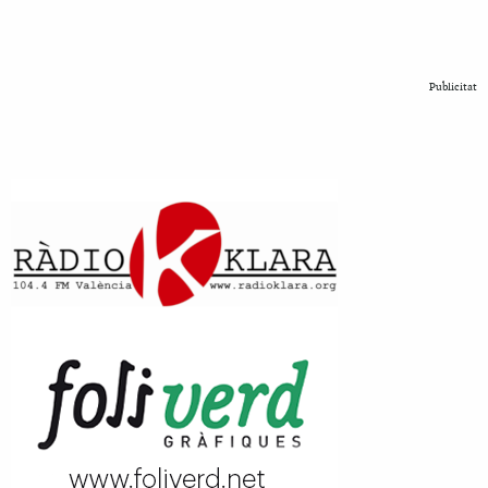
Publicitat