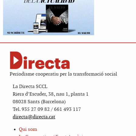
Periodisme cooperatiu per la transformació social
La Directa SCCL
Riera d’Escuder, 38, nau 1, planta 1
08028 Sants (Barcelona)
Tel. 935 27 09 82 / 661 493 117
directa@directa.cat
Qui som