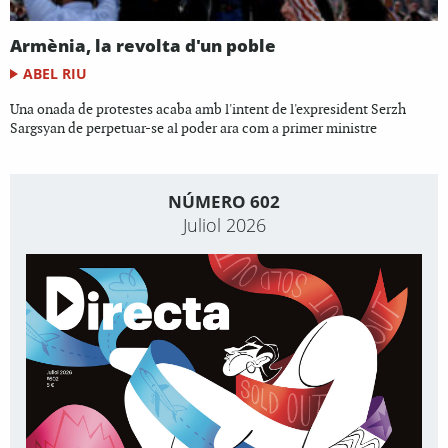
Armènia, la revolta d'un poble
ABEL RIU
Una onada de protestes acaba amb l'intent de l'expresident Serzh
Sargsyan de perpetuar-se al poder ara com a primer ministre
NÚMERO 602
Juliol 2026