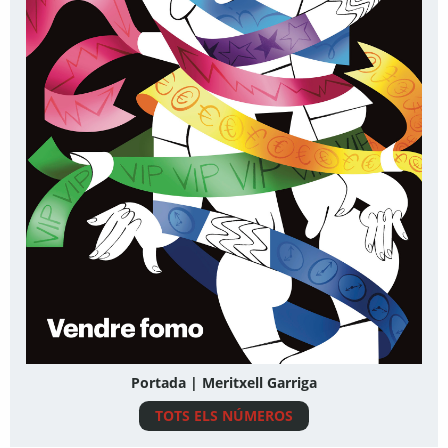
Portada | Meritxell Garriga
TOTS ELS NÚMEROS