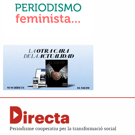
Periodisme cooperatiu per la transformació social