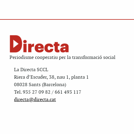
Periodisme cooperatiu per la transformació social
La Directa SCCL
Riera d’Escuder, 38, nau 1, planta 1
08028 Sants (Barcelona)
Tel. 935 27 09 82 / 661 493 117
directa@directa.cat