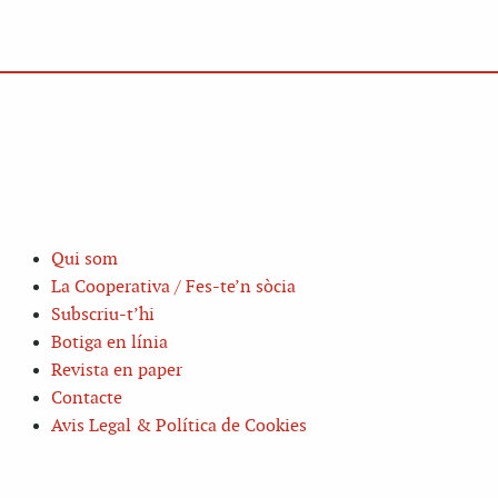
Qui som
La Cooperativa / Fes-te’n sòcia
Subscriu-t’hi
Botiga en línia
Revista en paper
Contacte
Avis Legal & Política de Cookies